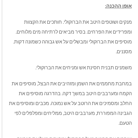
אופן ההכנה:
מנקים ושוטפים היטב את הברוקולי. חותכים את הקצוות
ומפרידים את הפרחים. בסיר מביאים לרתיחה מים מלוחים.
מוסיפים את הברוקולי ומבשלים על אש גבוהה כשמונה דקות.
מסננים.
משמנים תבנית חסינת אש ומניחים את הברוקולי.
במחבת מחממים את השמן ומזהיבים את הבצל, מוסיפים את
הקמח ומערבבים היטב במשך דקה. בהדרגה מוסיפים את
החלב ומסמיכים את הרוטב על אש נמוכה. מכבים ומוסיפים את
הגבינה המפוררת, מערבבים היטב, ממליחים ומפלפלים לפי
הטעם.