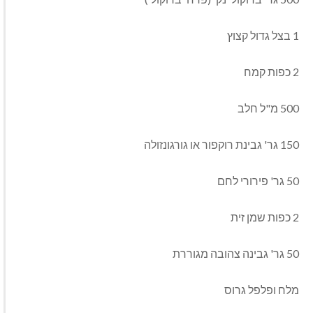
1 בצל גדול קצוץ
2 כפות קמח
500 מ"ל חלב
150 גר' גבינת רוקפור או גורגונזולה
50 גר' פירורי לחם
2 כפות שמן זית
50 גר' גבינה צהובה מגוררת
מלח ופלפל גרוס