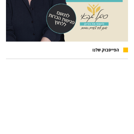
הפייסבוק שלנו