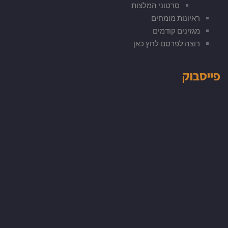
סרטוני המלצות
ראיונות מומחים
מגזינים קודמים
רוצה לפרסם לחץ כאן
פייסבוק