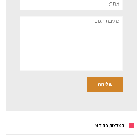
תגובה
המלצות החודש