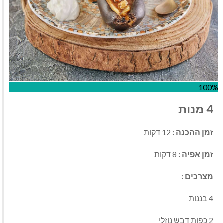
100%
4 מנות
זמן ההכנה :
12 דקות
זמן אפיה :
8 דקות
מצרכים :
4 בננות
2 כפות דבש נוזלי