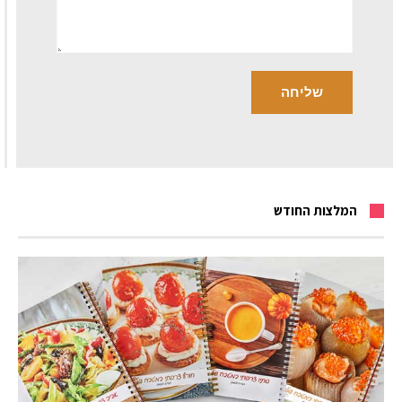
המלצות החודש