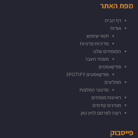
מפת האתר
דף הבית
אודות
תנאי שימוש
מדיניות פרטיות
המומחים שלנו
מומחי העבר
פודקאסטים
פודקאסטים SPOTIFY
ממליצים
סרטוני המלצות
ראיונות מומחים
מגזינים קודמים
רוצה לפרסם לחץ כאן
פייסבוק