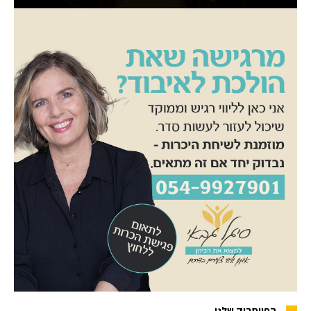
הפייסבוק שלנו