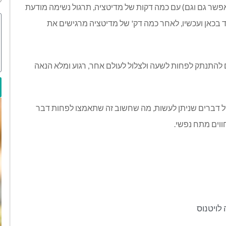
ואפשר גם וגם) עם כמה דקות של מדיטציה, תרגול נשימה מודעת
 בכאן ועכשיו, לאחר כמה דק' של מדיטציה מרגישים את
כם להתנתק לפחות לשעה ולצלול לעולם אחר, רגוע ומלא הנאה
של דברים שניתן לעשות, מה שחשוב זה שתאמצו לפחות דבר
וים מתח נפשי.
 לויטנוס