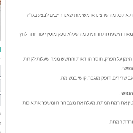
את כל מה שרצינו או משימות שאנו חייבים לבצע בלו"ז
אוד הישגית ותחרותית, מה שללא ספק מוסיף עוד יותר לחץ
 הזמן על הפרק, חוסר הוודאות והחשש ממה שעלות לקרות,
נפשי.
ב שרירים, דופק מוגבר, קושי בנשימה.
הנפשי:
ע מקטין את רמת המתח, מעלה את מצב הרוח ומשפר את איכות
ורדת המתח.