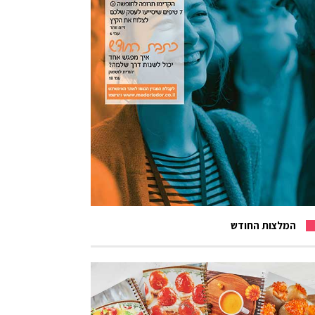
המלצות החודש