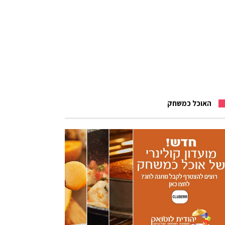
האוכל כמשחק