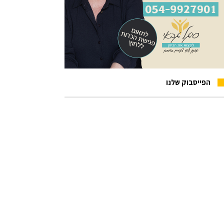
הפייסבוק שלנו