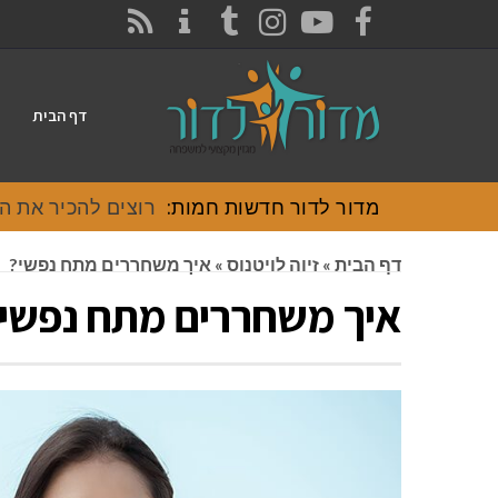
CONTACT
RSS
INSTAGRAM
TUMBLR
YOUTUBE
FACEBOOK
דף הבית
מדור לדור חדשות חמות:
רוצים להכיר את האוכל
דף הבית
»
זיוה לויטנוס
»
איך משחררים מתח נפשי?
איך משחררים מתח נפשי