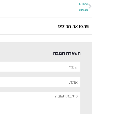
הקודם
מציאות
שתפו את הפוסט
השארת תגובה
שם:*
אתר:
תגובה