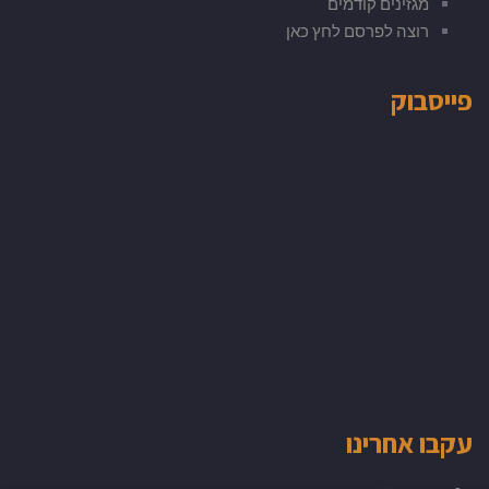
מגזינים קודמים
רוצה לפרסם לחץ כאן
פייסבוק
עקבו אחרינו