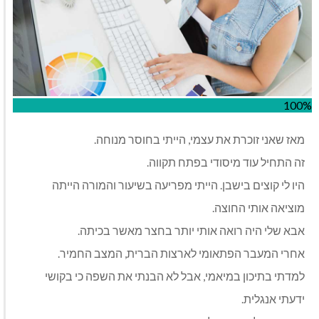
100%
מאז שאני זוכרת את עצמי, הייתי בחוסר מנוחה.
זה התחיל עוד מיסודי בפתח תקווה.
היו לי קוצים בישבן. הייתי מפריעה בשיעור והמורה הייתה
מוציאה אותי החוצה.
אבא שלי היה רואה אותי יותר בחצר מאשר בכיתה.
אחרי המעבר הפתאומי לארצות הברית, המצב החמיר.
למדתי בתיכון במיאמי, אבל לא הבנתי את השפה כי בקושי
ידעתי אנגלית.