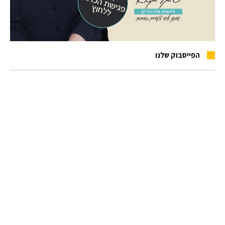
הפייסבוק שלנו