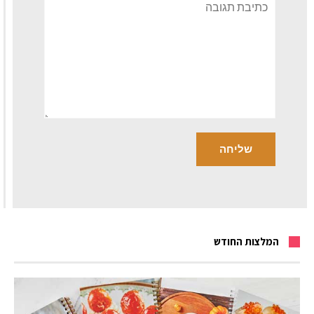
תגובה
המלצות החודש