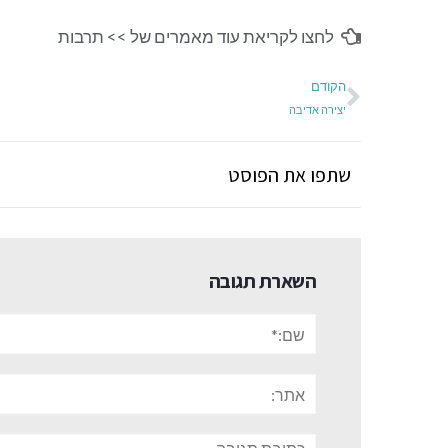
לחצו לקריאת עוד מאמרים של >>
תרבות
הקודם
יצירה אדיבה
שתפו את הפוסט
השארת תגובה
שם:*
אתר:
תגובה