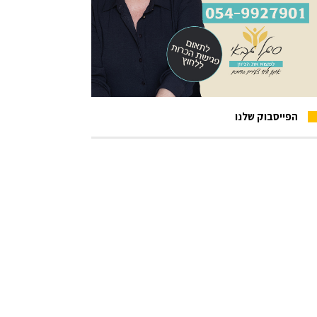
הפייסבוק שלנו