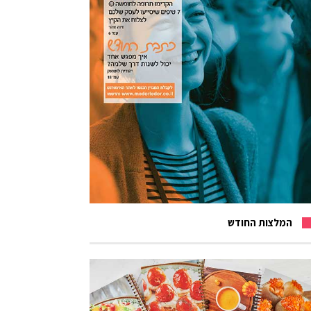
המלצות החודש