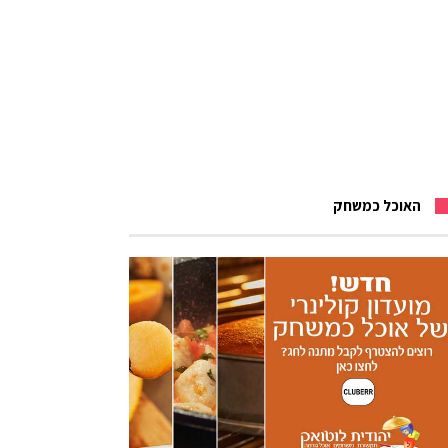
האוכל כמשחק