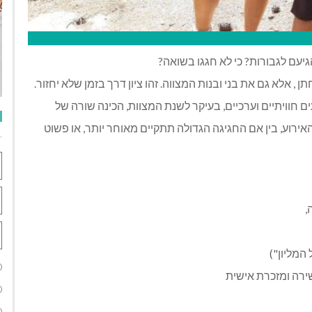
גיעם לגבורות? כי לא חגגו בשואה?
 אלא גם את בני ובנות המצווה. זהו ציון דרך בזמן שלא יחזור.
 חוויתיים וערכיים, בעיקר לשנת המצוות, הכינה שורה של
ירוע, בין אם החגיגה הגדולה תתקיים מאוחר יותר, או פשוט
,
המליון")
ירה ומזכרת אישית