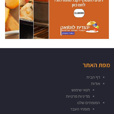
מפת האתר
דף הבית
אודות
תנאי שימוש
מדיניות פרטיות
המומחים שלנו
מומחי העבר