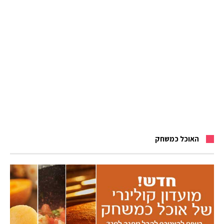
האוכל כמשחק