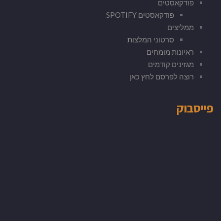
פודקאסטים
פודקאסטים SPOTIFY
ממליצים
סרטוני המלצות
ראיונות מומחים
מגזינים קודמים
רוצה לפרסם לחץ כאן
פייסבוק