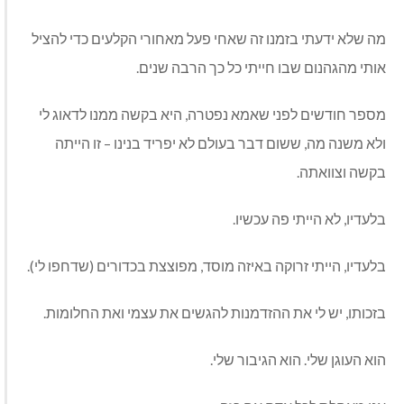
מה שלא ידעתי בזמנו זה שאחי פעל מאחורי הקלעים כדי להציל
אותי מהגהנום שבו חייתי כל כך הרבה שנים.
מספר חודשים לפני שאמא נפטרה, היא בקשה ממנו לדאוג לי
ולא משנה מה, ששום דבר בעולם לא יפריד בנינו – זו הייתה
בקשה וצוואתה.
בלעדיו, לא הייתי פה עכשיו.
בלעדיו, הייתי זרוקה באיזה מוסד, מפוצצת בכדורים (שדחפו לי).
בזכותו, יש לי את ההזדמנות להגשים את עצמי ואת החלומות.
הוא העוגן שלי. הוא הגיבור שלי.