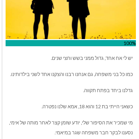
100%
יש לי אח אחד, גדול ממני בשש וחצי שנים.
כמו כל בני משפחה, גם אנחנו רבנו והצקנו אחד לשני בילדותינו.
גדלנו ביחד בפתח תקווה.
כשאני הייתי בת 12 והוא 18, אמא שלנו נפטרה.
מי שמכיר את הסיפור שלי, יודע שזמן קצר לאחר מותה של אימי,
נסענו לבקר חבר משפחה שגר במיאמי.