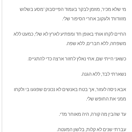
מי שלא מכיר, מוזמן לבקר בעמוד הפייסבוק 'מסע בשלוש
מזוודות' ולעקוב אחרי הסיפור שלי.
החיים לקחו אותי באופן חד ומפתיע לארץ לא שלי, כמעט ללא
משפחה, ללא חברים, ללא שפה.
כשאני הייתי שם, אחי נאלץ לחזור ארצה כדי להתגייס.
נשארתי לבד, ללא הגנה.
אבא ניסה לעזור, אך בטח באנשים לא נכונים שפגעו בי ולקחו
ממני את החופש שלי.
עד שהבין מה קורה, היה מאוחר מדי.
עברתי שנים לא קלות, בלשון המעטה.