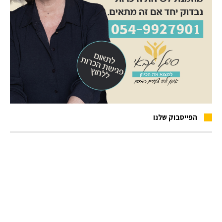
הפייסבוק שלנו