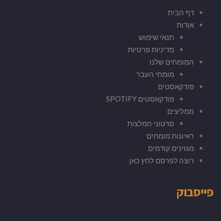
דף הבית
אודות
תנאי שימוש
מדיניות פרטיות
המומחים שלנו
מומחי העבר
פודקאסטים
פודקאסטים SPOTIFY
ממליצים
סרטוני המלצות
ראיונות מומחים
מגזינים קודמים
רוצה לפרסם לחץ כאן
פייסבוק