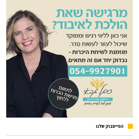
הפייסבוק שלנו