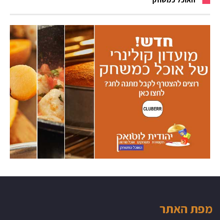
מפת האתר