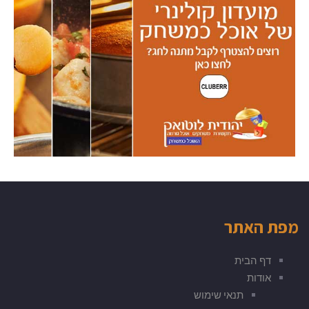
מפת האתר
דף הבית
אודות
תנאי שימוש