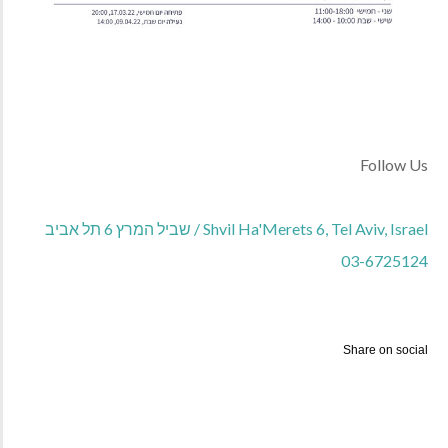
Follow Us
Shvil Ha'Merets 6, Tel Aviv, Israel / שביל המרץ 6 תל אביב
03-6725124
Share on social