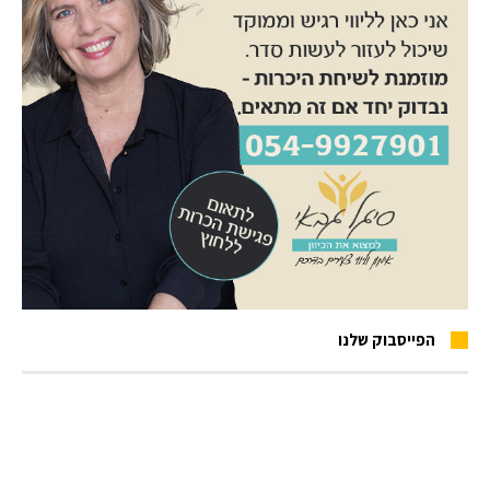
הפייסבוק שלנו