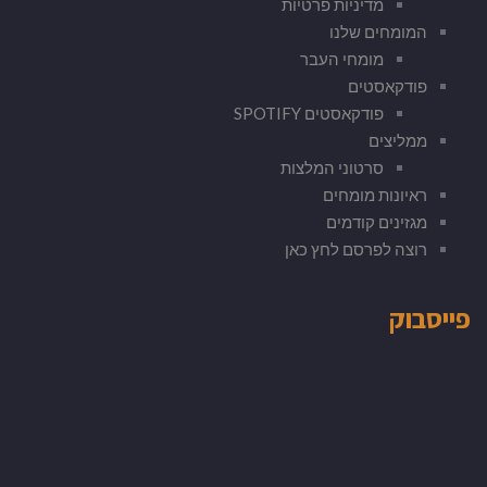
מדיניות פרטיות
המומחים שלנו
מומחי העבר
פודקאסטים
פודקאסטים SPOTIFY
ממליצים
סרטוני המלצות
ראיונות מומחים
מגזינים קודמים
רוצה לפרסם לחץ כאן
פייסבוק