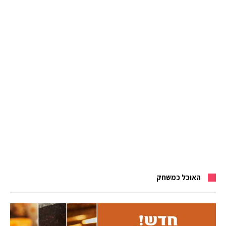
האוכל כמשחק