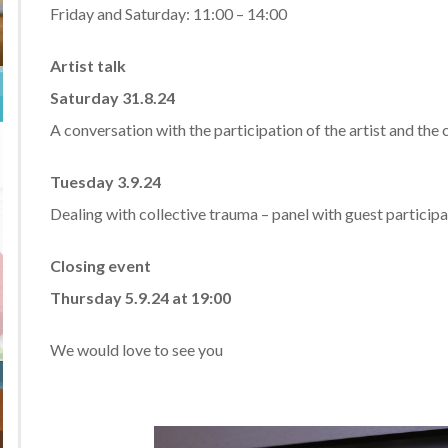
Friday and Saturday: 11:00 – 14:00
Artist talk
Saturday 31.8.24
A conversation with the participation of the artist and the 
Tuesday 3.9.24
Dealing with collective trauma – panel with guest participa
Closing event
Thursday 5.9.24 at 19:00
We would love to see you