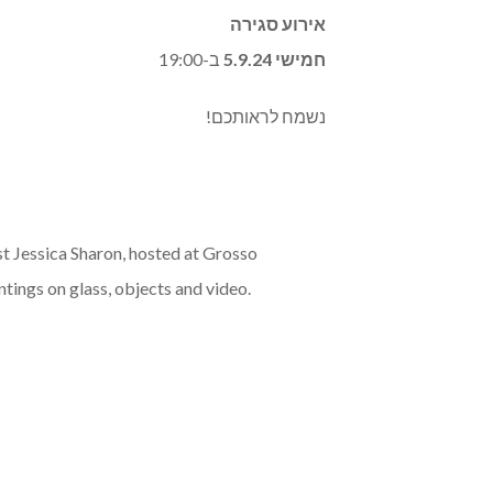
אירוע סגירה
חמישי 5.9.24
ב-19:00
נשמח לראותכם!
ist Jessica Sharon, hosted at Grosso
ntings on glass, objects and video.