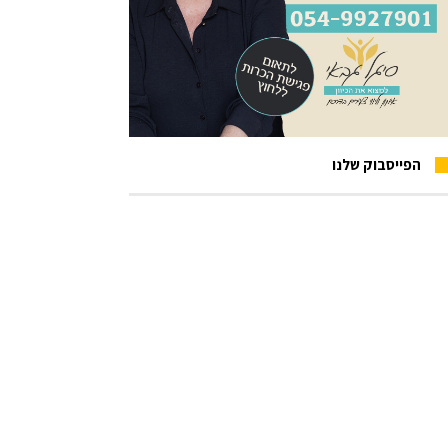
הפייסבוק שלנו