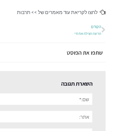
לחצו לקריאת עוד מאמרים של >>
תרבות
הקודם
הריצה הצילה את חיי
שתפו את הפוסט
השארת תגובה
שם:*
אתר:
תגובה