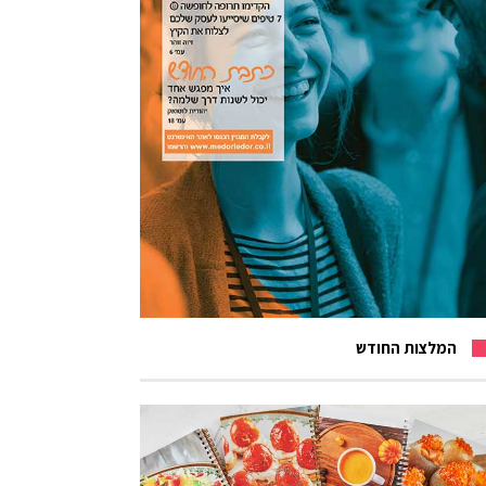
המלצות החודש