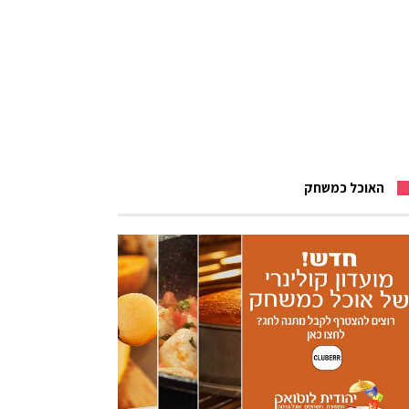
האוכל כמשחק