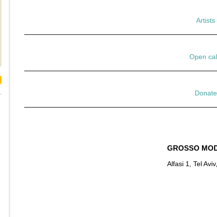
Artists
Open cal
Donate
GROSSO MOD
Alfasi 1, Tel Aviv