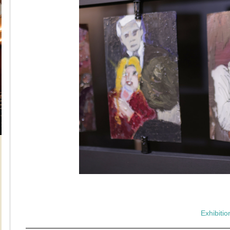
Exhibitio