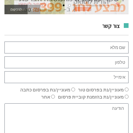
לאתר המשחקים
צור קשר
מעוניין/נת בפרסום טור
מעוניין/נת בפרסום כתבה
מעוניין/נת בהזמנת קוביית פרסום
אחר