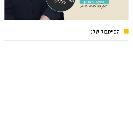
הפייסבוק שלנו