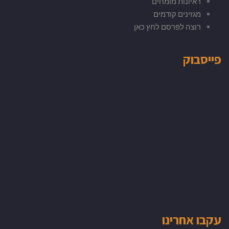
ראיונות מומחים
מגזינים קודמים
רוצה לפרסם לחץ כאן
פייסבוק
עקבו אחרינו