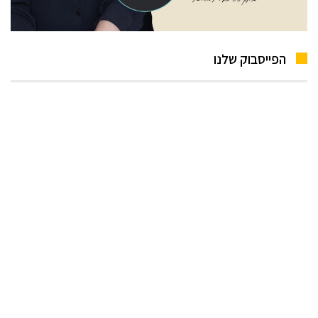
הפייסבוק שלנו