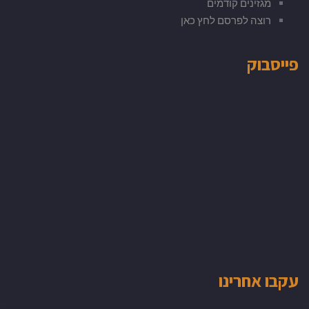
מגזינים קודמים
רוצה לפרסם לחץ כאן
פייסבוק
עקבו אחרינו