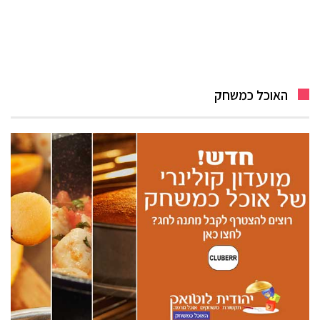
האוכל כמשחק