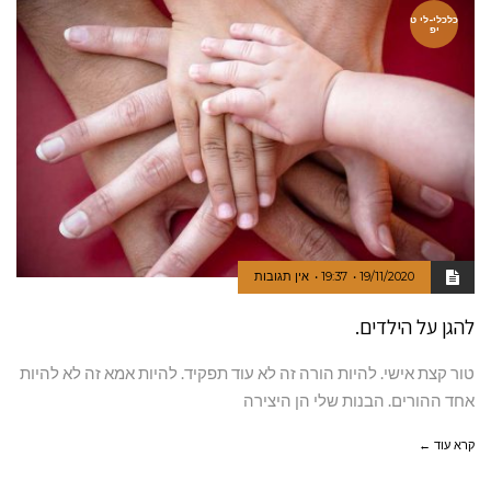
כלכלי-לי ט
יפ
19/11/2020
19:37
אין תגובות
להגן על הילדים.
טור קצת אישי. להיות הורה זה לא עוד תפקיד. להיות אמא זה לא להיות
אחד ההורים. הבנות שלי הן היצירה
קרא עוד ←