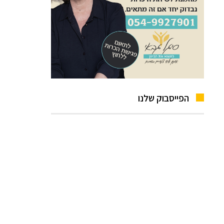
הפייסבוק שלנו