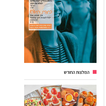
המלצות החודש