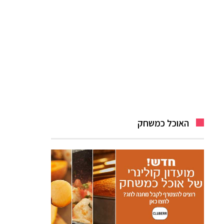
האוכל כמשחק