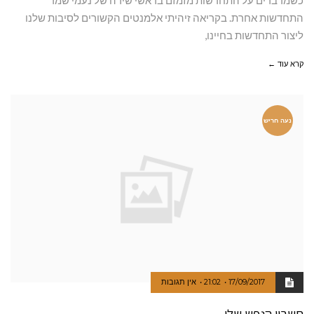
כשמדברים על התחדשות מזמזם בראשי שירה של נעמי שמר
התחדשות אחרת. בקריאה זיהיתי אלמנטים הקשורים לסיבות שלנו
ליצור התחדשות בחיינו,
קרא עוד ←
נעה חריש
17/09/2017
21:02
אין תגובות