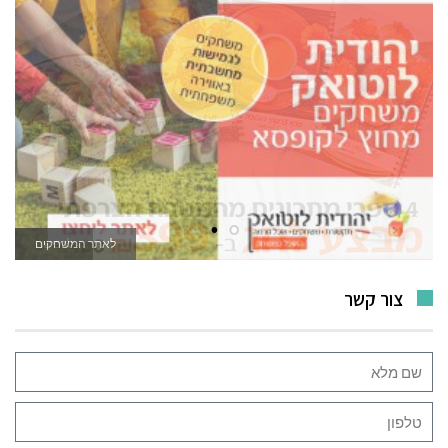
לאתר המשחקים
צור קשר