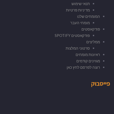
תנאי שימוש
מדיניות פרטיות
המומחים שלנו
מומחי העבר
פודקאסטים
פודקאסטים SPOTIFY
ממליצים
סרטוני המלצות
ראיונות מומחים
מגזינים קודמים
רוצה לפרסם לחץ כאן
פייסבוק