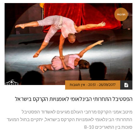
תרבות
26/09/2017
20:51
אין תגובות
הפסטיבל התחרותי הבינלאומי לאומנויות הקרקס בישראל
מיטב אמני הקרקס מרחבי העולם מגיעים לאשדוד הפסטיבל
התחרותי הבינלאומי לאומנויות הקרקס בישראל, יתקיים בחול המועד
סוכות בין התאריכים 8-10