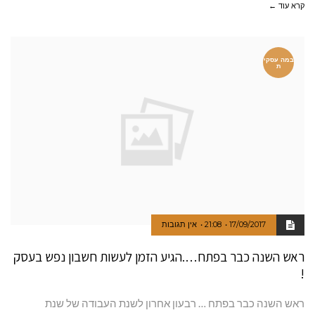
קרא עוד ←
במה עסקי
ת
17/09/2017
21:08
אין תגובות
ראש השנה כבר בפתח….הגיע הזמן לעשות חשבון נפש בעסק
!
ראש השנה כבר בפתח … רבעון אחרון לשנת העבודה של שנת