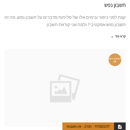
חשבון נפש
קצת לפני כיפור ובימים אלו של סליחות מדברים על חשבון נפש. מה זה
חשבון נפש אפקטיבי? ולמה אני קוראת חשבון
קרא עוד ←
דבורה רוט
מן
17/09/2017
21:00
אין תגובות