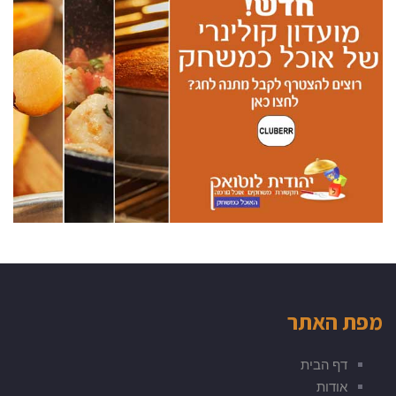
מפת האתר
דף הבית
אודות