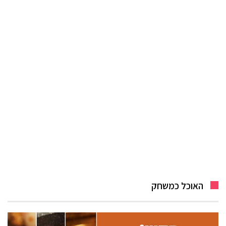
האוכל כמשחק