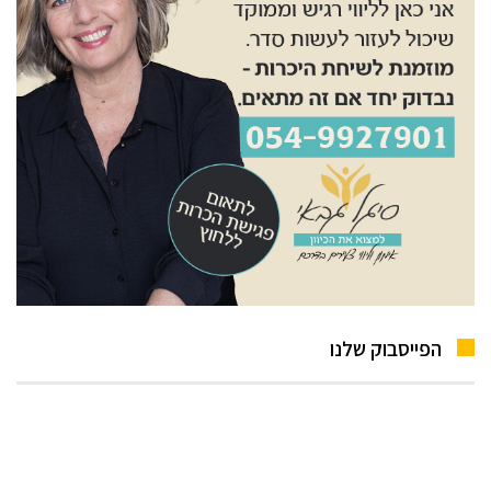
הפייסבוק שלנו