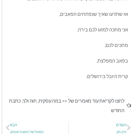
אז שתדעו שאיך שנפתחים הפאבים,
אני מחכה למזוג לכם בירה.
מחכים לכם,
בפאב המפלצת,
קרית היובל בירושלים.
לחצו לקריאת עוד מאמרים של >>
במה עסקית
,
חוה ולני
,
כתבת
החודש
הקודם
הבא
תיק תק
הפאזל של תמונת העולם.