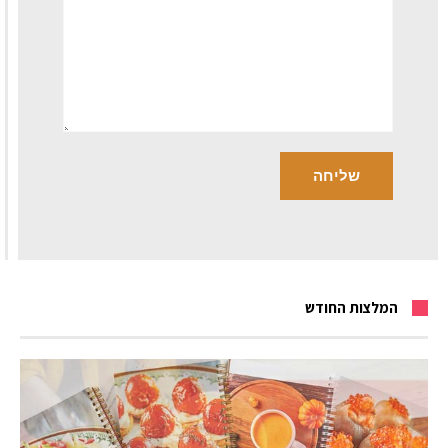
המלצות החודש