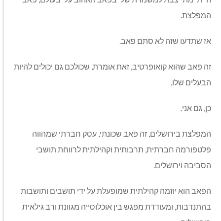
המפלצת.
אז שתדעו שזה לא סתם פאב.
זה פאב שהוא קואופרטיב, זאת אומרת, שכולכם גם יכולים להיות
הבעלים שלו,
כן, גם אני.
המפלצת בירושלים, זה פאב שכונתי, עסק חברתי שמהווה
פלטפורמה חברתית, תרבותית וקהילתית לרווחת תושבי
הסביבה וירושלים.
הפאב הוא יוזמה קהילתית שמופעלת על ידי תושבים ותושבות
בהתנדבות, ומעודדת מפגש בין אוכלוסייה מגוונת ורב גילאית