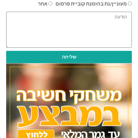
מעוניין/נת בהזמנת קוביית פרסום
אחר
שליחה