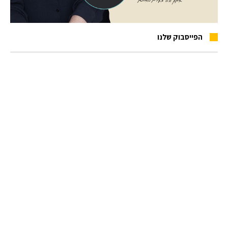
הפייסבוק שלנו