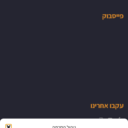
פייסבוק
עקבו אחרינו
Instagram
YouTube
Facebook
ניהול הסכמה