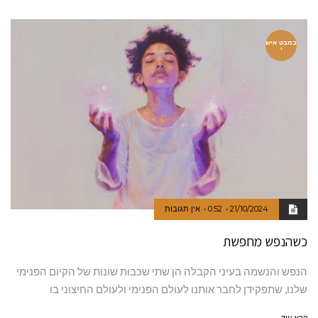
במבט איש
י
21/10/2024
0:52
אין תגובות
כשהנפש מחפשת
הנפש והנשמה בעיני הקבלה הן שתי שכבות שונות של הקיום הפנימי
שלנו, שתפקידן לחבר אותנו לעולם הפנימי ולעולם החיצוני בו