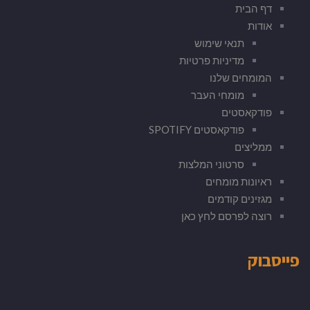
דף הבית
אודות
תנאי שימוש
מדיניות פרטיות
המומחים שלנו
מומחי העבר
פודקאסטים
פודקאסטים SPOTIFY
ממליצים
סרטוני המלצות
ראיונות מומחים
מגזינים קודמים
רוצה לפרסם לחץ כאן
פייסבוק