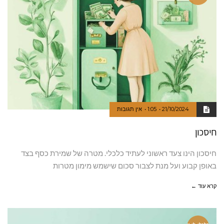
21/10/2024
1:05
אין תגובות
חיסכון
חיסכון הינו צעד ראשוני לעתיד כלכלי. מטרה של שמירת כסף בצד
באופן קבוע ועל מנת לצבור סכום שישמש מימון מטרות
קרא עוד ←