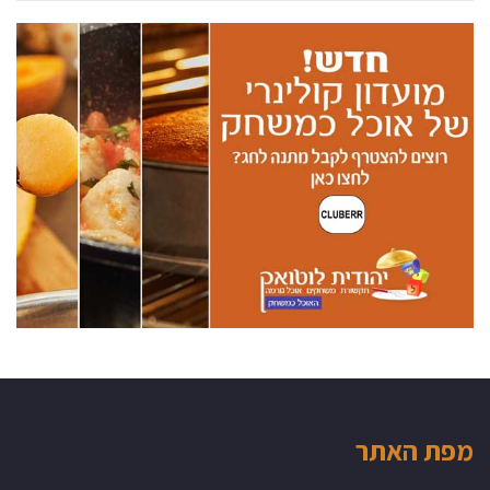
מפת האתר