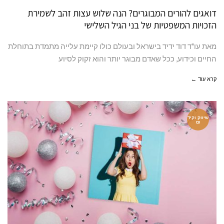
דואגים להורים המבוגרים? הנה שלוש עצות זהב לשמירת
הזכויות המשפטיות של בני הגיל השלישי
מאת עו"ד דוד ידיד בישראל ובעולם כולו קיימת עלייה מתמדת בתוחלת
החיים וכידוע, ככל שאדם מבוגר יותר והוא זקוק לסיוע
קרא עוד ←
שיווק וקיד
ום