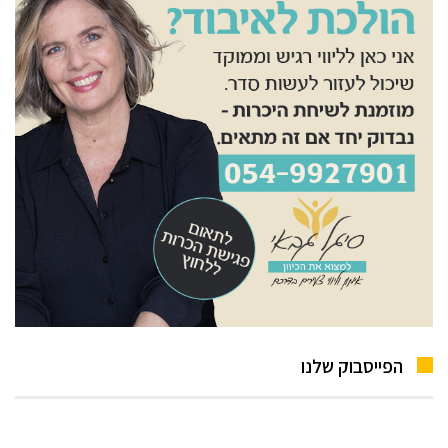
הפייסבוק שלנו