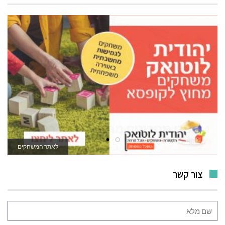
לאתר המשחקים
צור קשר