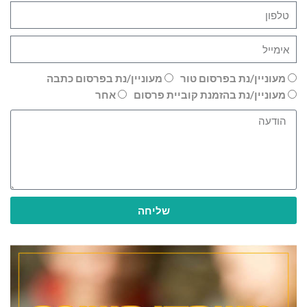
מעוניין/נת בפרסום טור
מעוניין/נת בפרסום כתבה
מעוניין/נת בהזמנת קוביית פרסום
אחר
שליחה