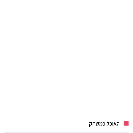
האוכל כמשחק