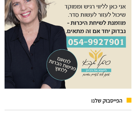
הפייסבוק שלנו