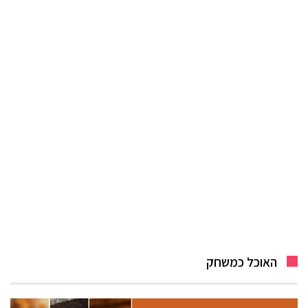
האוכל כמשחק