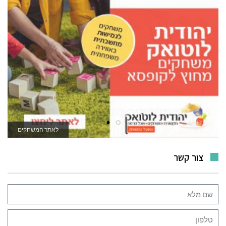
לאתר המשחקים
צור קשר