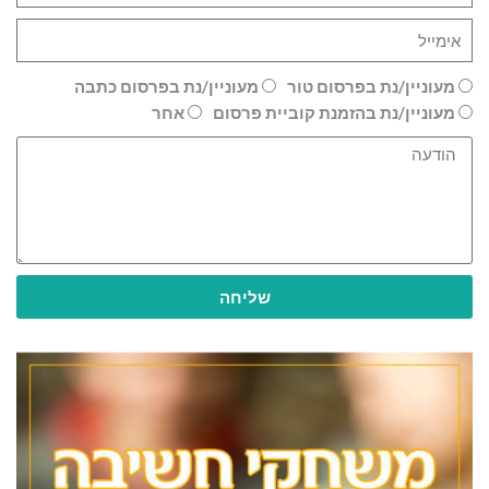
מעוניין/נת בפרסום טור
מעוניין/נת בפרסום כתבה
מעוניין/נת בהזמנת קוביית פרסום
אחר
שליחה