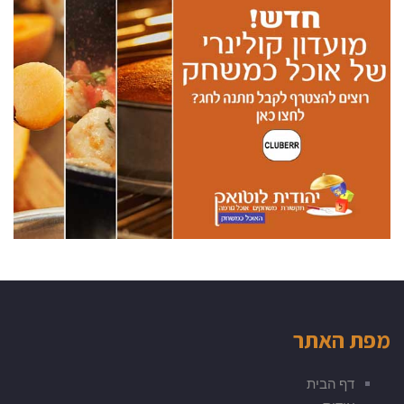
מפת האתר
דף הבית