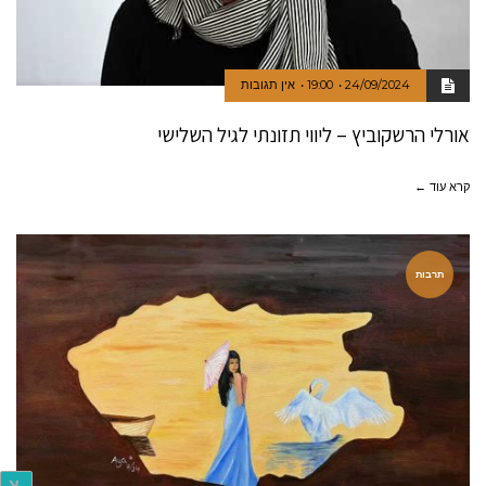
24/09/2024
19:00
אין תגובות
אורלי הרשקוביץ – ליווי תזונתי לגיל השלישי
קרא עוד ←
תרבות
צ