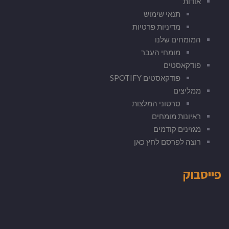
אודות
תנאי שימוש
מדיניות פרטיות
המומחים שלנו
מומחי העבר
פודקאסטים
פודקאסטים SPOTIFY
ממליצים
סרטוני המלצות
ראיונות מומחים
מגזינים קודמים
רוצה לפרסם לחץ כאן
פייסבוק