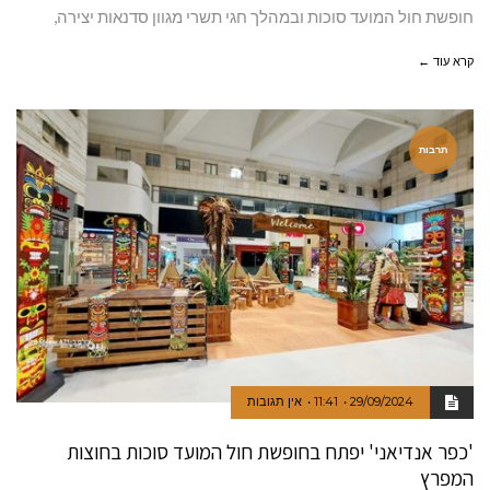
חופשת חול המועד סוכות ובמהלך חגי תשרי מגוון סדנאות יצירה,
קרא עוד ←
תרבות
29/09/2024
11:41
אין תגובות
'כפר אנדיאני' יפתח בחופשת חול המועד סוכות בחוצות
המפרץ