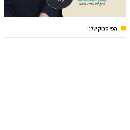
הפייסבוק שלנו