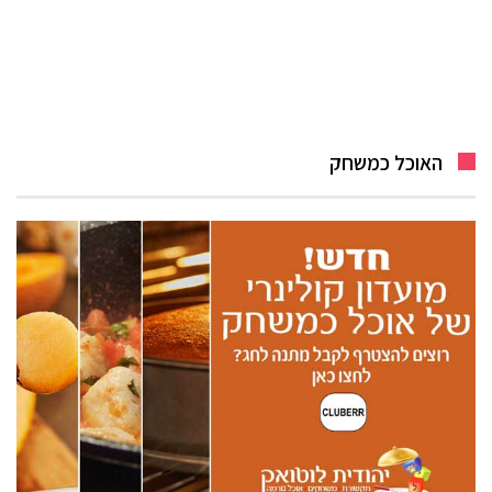
האוכל כמשחק