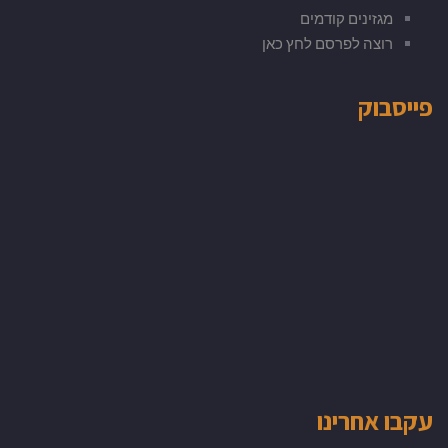
מגזינים קודמים
רוצה לפרסם לחץ כאן
פייסבוק
עקבו אחרינו