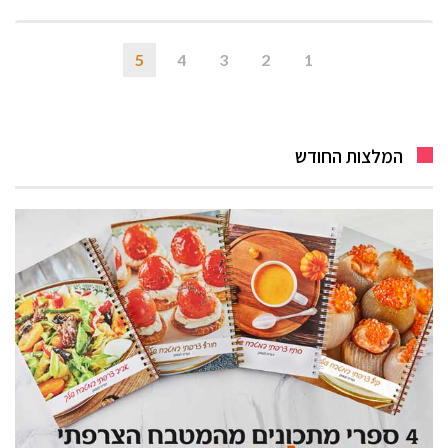
5
4
3
2
1
המלצות החודש