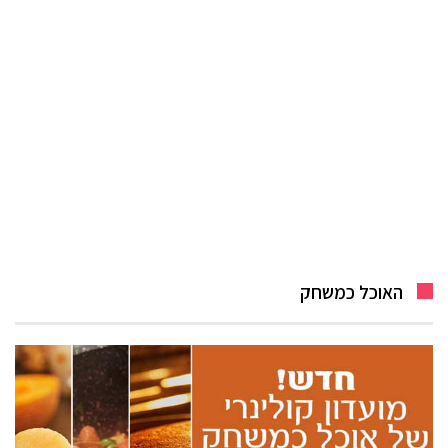
האוכל כמשחק