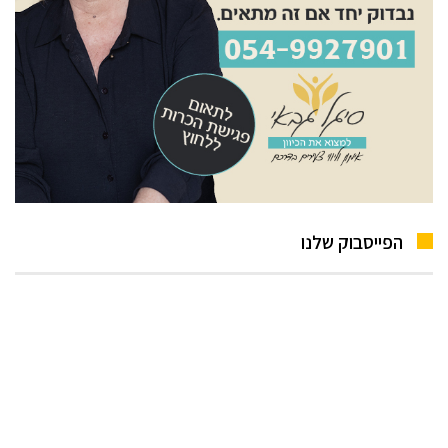
הפייסבוק שלנו