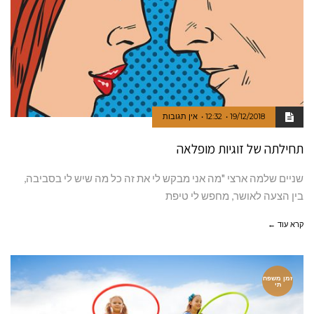
19/12/2018
12:32
אין תגובות
תחילתה של זוגיות מופלאה
שניים שלמה ארצי "מה אני מבקש לי את זה כל מה שיש לי בסביבה,
בין הצעה לאושר, מחפש לי טיפת
קרא עוד ←
זמן משפח
תי