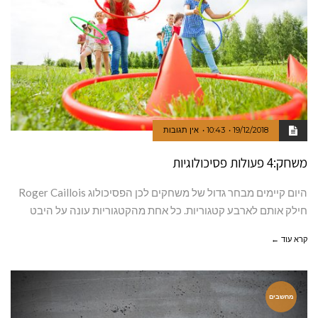
19/12/2018
10:43
אין תגובות
משחק:4 פעולות פסיכולוגיות
היום קיימים מבחר גדול של משחקים לכן הפסיכולוג Roger Caillois
חילק אותם לארבע קטגוריות. כל אחת מהקטגוריות עונה על היבט
קרא עוד ←
מחשבים