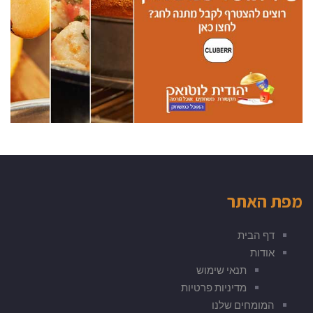
מפת האתר
דף הבית
אודות
תנאי שימוש
מדיניות פרטיות
המומחים שלנו