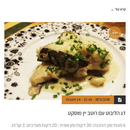
קרא עוד ←
דגים
18/12/2018
22:46
אין תגובות
דג הליבוט עם רוטב יין מוסקט
6 מנות זמן ההכנה: 30 דקות זמן אפיה : 20 דקות מצרכים: 1 קג' דג