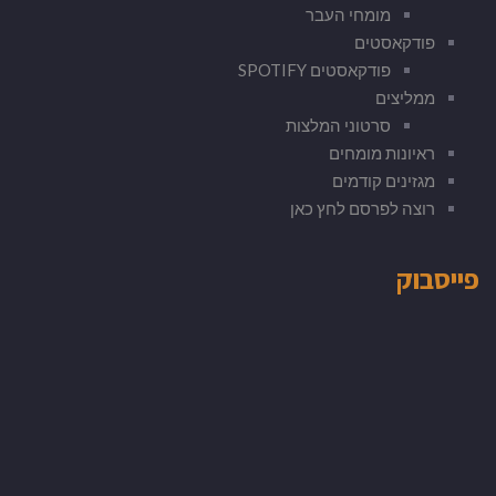
מומחי העבר
פודקאסטים
פודקאסטים SPOTIFY
ממליצים
סרטוני המלצות
ראיונות מומחים
מגזינים קודמים
רוצה לפרסם לחץ כאן
פייסבוק