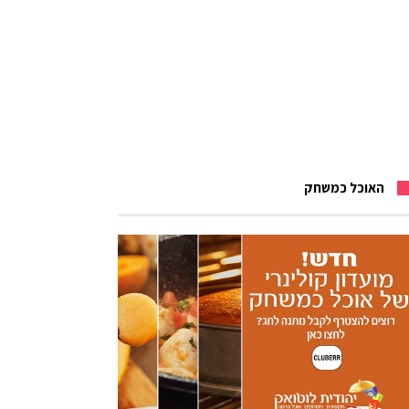
האוכל כמשחק