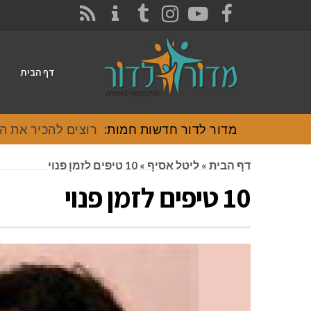
CONTACT
RSS
INSTAGRAM
TUMBLR
YOUTUBE
FACEBOOK
דף הבית
מדור לדור חדשות חמות:
רוצים להכיר את האוכל
דף הבית
»
ליטל אסיף
»
10 טיפים לזמן פנוי
10 טיפים לזמן פנוי