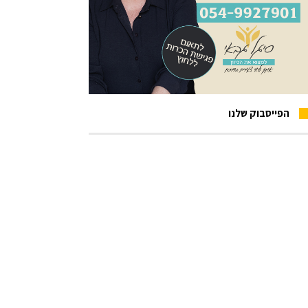
הפייסבוק שלנו