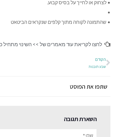
• לצחוק או לחייך על בסיס קבוע.
•
• שהתמונה לקוחה מתוך קלפים שנקראים הביטאט
לחצו לקריאת עוד מאמרים של >>
השינוי מתחיל כ
הקודם
שבע תובנות
שתפו את הפוסט
השארת תגובה
שם:*