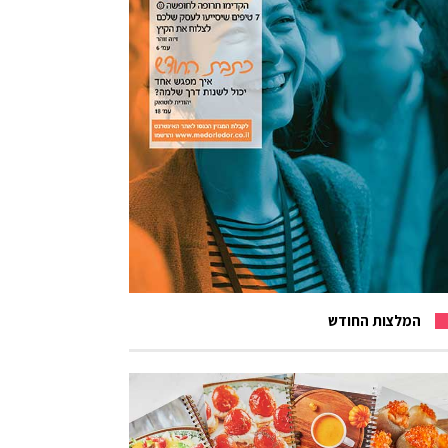
המלצות החודש