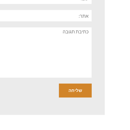
אתר:
תגובה