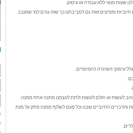
לנו שעות פנאי ללא עבודה או עיסוק.
חיוביות ומפיצים זאת גם לסביבתנו כך שזה גורם למי שסובב
ל עיסוקי השיגרה היומיומיים.
ם.
אוהב לעשות או חולם לעשות ולתת לעצמנו מתנה אחת ממנה.
ת והדברים החיוביים שבנו וכל פעם לשלוף ממנה פתק על מנת
דים.