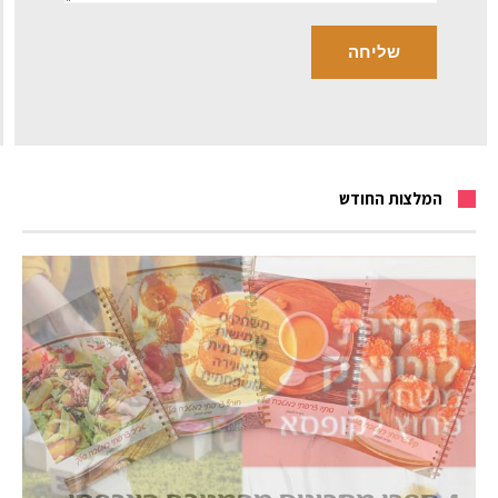
המלצות החודש