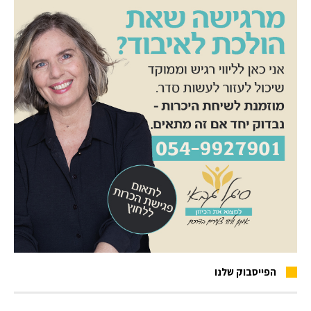
הפייסבוק שלנו