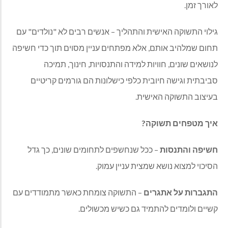
לאורך זמן.
גילוי התשוקה האישית והתהליך – אנשים רבים לא "נולדים" עם
תחום שמלהיב אותם, אלא מפתחים עניין מסוים תוך כדי חשיפה
לנושאים שונים, חוויות למידה והתנסויות, חינוך, תמיכה
סביבתית וגישה חיובית כלפי כישלונות הם גורמים קריטיים
בעיצוב התשוקה האישית.
איך מטפחים תשוקה?
חשיפה והתנסות
– ככל שנחשפים לתחומים שונים, כך גדל
הסיכוי למצוא נושא שמצית עניין עמוק.
התגברות על אתגרים
– התשוקה צומחת כאשר מתמודדים עם
קשיים ולומדים להתמיד גם כשיש מכשולים.