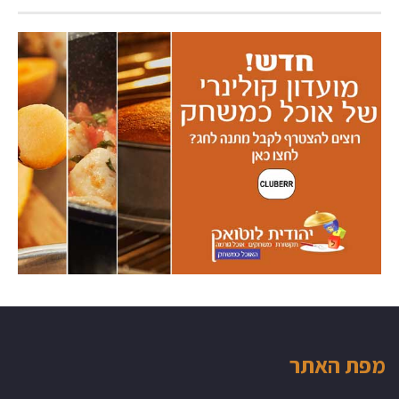
מפת האתר