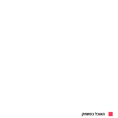
האוכל כמשחק