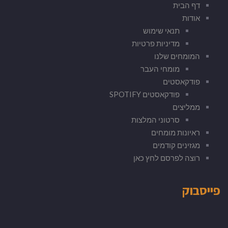
דף הבית
אודות
תנאי שימוש
מדיניות פרטיות
המומחים שלנו
מומחי העבר
פודקאסטים
פודקאסטים SPOTIFY
ממליצים
סרטוני המלצות
ראיונות מומחים
מגזינים קודמים
רוצה לפרסם לחץ כאן
פייסבוק