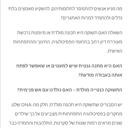
מה מניע אנשים להתמסר לחלומותיהם, להשקיע מאמצים בלתי
נדלים ולהתמיד למרות האתגרים?
השאלה האם תשוקה היא תכונה מולדת או מיומנות נרכשת
מעוררת דיון רחב בתחומי הפסיכולוגיה, החינוך וההתפתחות
האישית.
האם היא מתנה גנטית שיש למעטים או שאפשר לפתח
אותה בעבודה מודעת?
התשוקה כנטייה מולדת – האם נולדנו עם אש פנימית?
יש הסבורים שתשוקה היא תכונה מולדת, חלק מה-
DNA
שלנו.
מחקרים בפסיכולוגיה התפתחותית מצביעים על כך שילדים
שונים מראים רמות שונות של סקרנות, התלהבות והתמדה כבר