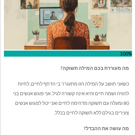
100%
מה מעוררת בכם המילה תשוקה?
כשאני חושב על המילה הזו מתעורר בי הדחף לחיים, לחיות
להוויה ושמה חיים והיא אינה קשורה לגיל. אני פוגש אנשים בני
80 ומעלה עם תשוקה מדהימה לחיים ואני יכול לפגוש אנשים
צעירים בגילם ללא תשוקה לחיים בכלל.
מה עושה את ההבדל?