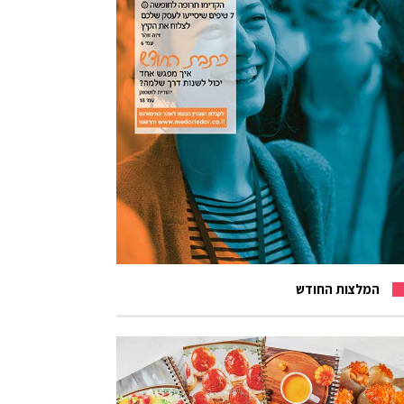
המלצות החודש