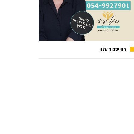
הפייסבוק שלנו