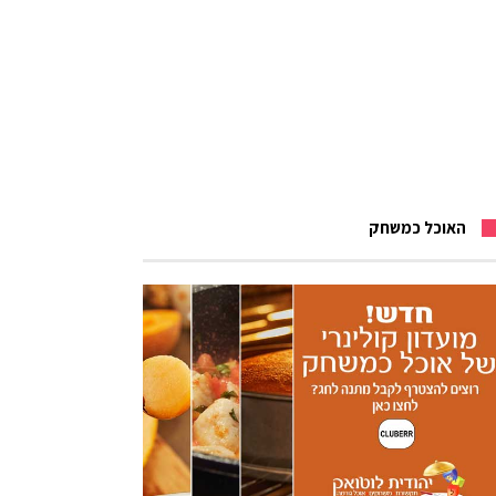
האוכל כמשחק