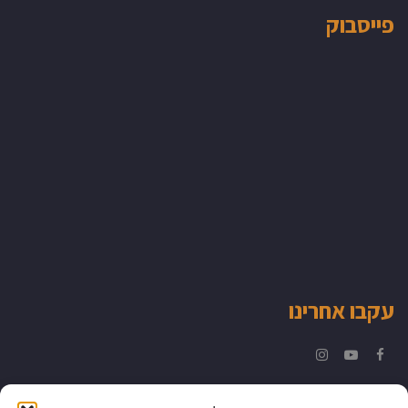
פייסבוק
עקבו אחרינו
Instagram
YouTube
Facebook