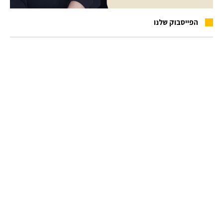
הפייסבוק שלנו