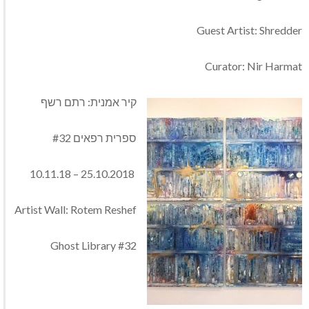
Guest Artist: Shredder
Curator: Nir Harmat
קיר אמנית: רתם רשף
ספרית רפאים #32
25.10.2018 – 10.11.18
Artist Wall: Rotem Reshef
Ghost Library #32