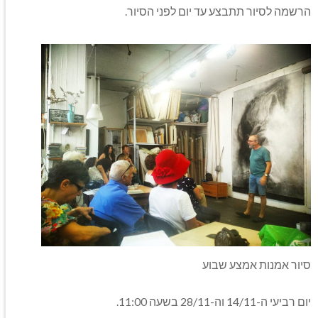
הרשמה לסיור תתבצע עד יום לפני הסיור.
סיור אמנות אמצע שבוע
יום רביעי ה-14/11 וה-28/11 בשעה 11:00.