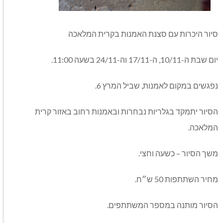
סיור היכרות עם סצנת האמנות בקרית המלאכה
יום שבת ה-10/11, ה-17/11 וה-24/11 בשעה 11:00.
נפגשים במקום לאמנות, שביל המרץ 6.
הסיור יתמקד בגלריות נבחרות ובאמנות רחוב באזור קרית
המלאכה.
משך הסיור – כשעה וחצי.
מחיר השתתפות 50 ש״ח.
הסיור מותנה במספר המשתתפים.