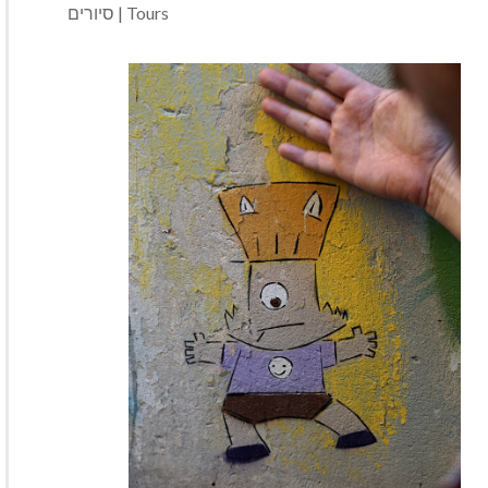
Tours | סיורים