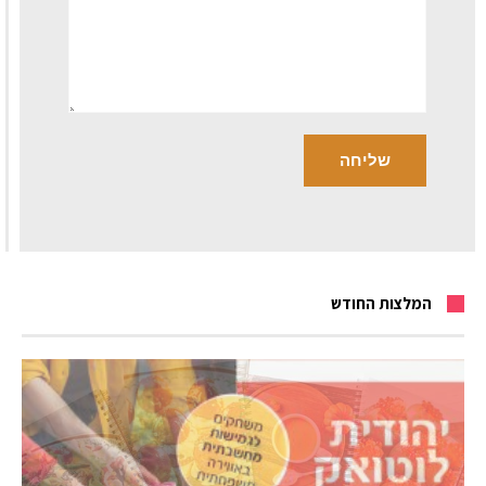
המלצות החודש