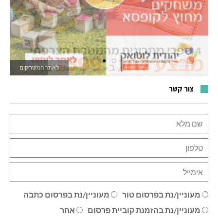
לאתר המשחקים
צור קשר
מעוניין/נת בפרסום טור
מעוניין/נת בפרסום כתבה
מעוניין/נת בהזמנת קוביית פרסום
אחר