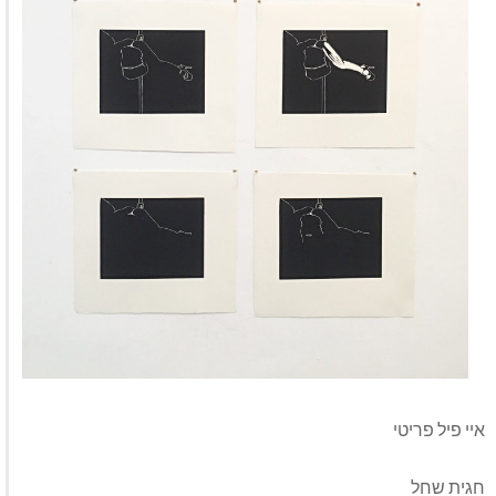
איי פיל פריטי
חגית שחל