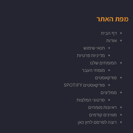
מפת האתר
דף הבית
אודות
תנאי שימוש
מדיניות פרטיות
המומחים שלנו
מומחי העבר
פודקאסטים
פודקאסטים SPOTIFY
ממליצים
סרטוני המלצות
ראיונות מומחים
מגזינים קודמים
רוצה לפרסם לחץ כאן