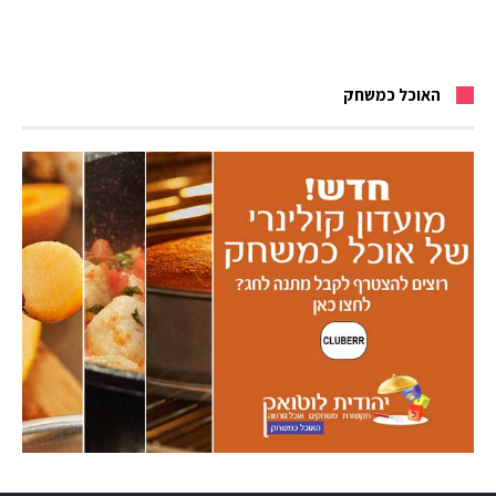
האוכל כמשחק