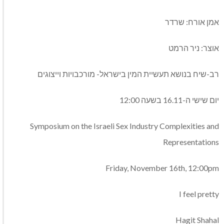
אמן אורח: שרדר
אוצר: ניר הרמט
רב-שיח בנושא תעשיית המין בישראל- מורכבויות וייצוגים
יום שישי ה-16.11 בשעה 12:00
Symposium on the Israeli Sex Industry Complexities and
Representations
Friday, November 16th, 12:00pm
I feel pretty
Hagit Shahal