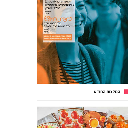
המלצות החודש