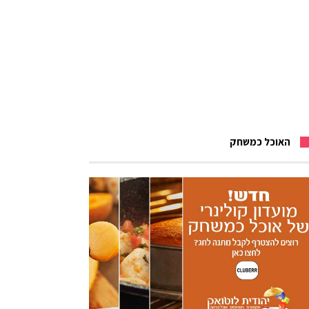
האוכל כמשחק