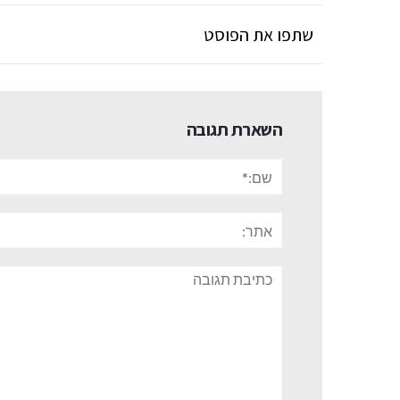
שתפו את הפוסט
השארת תגובה
שם:*
אתר:
תגובה