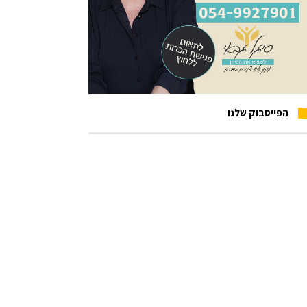
הפייסבוק שלנו