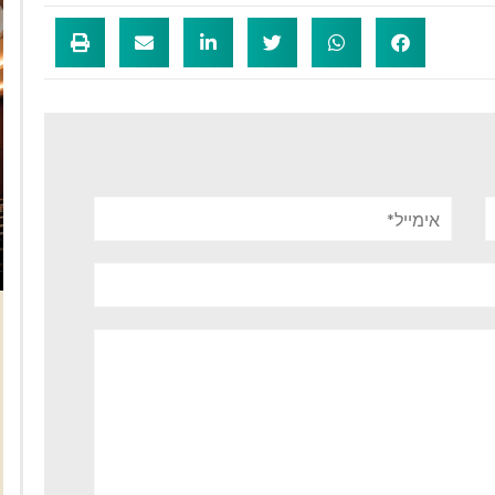
אימייל*