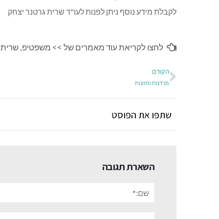
לקבלת מידע נוסף ניתן לפנות לעו"ד שרית גרטנר יצחק
לחצו לקריאת עוד מאמרים של >>
משפטיפ
,
שרית 
הקודם
מרדנות ומזונות
שתפו את הפוסט
השארת תגובה
שם:*
אתר: