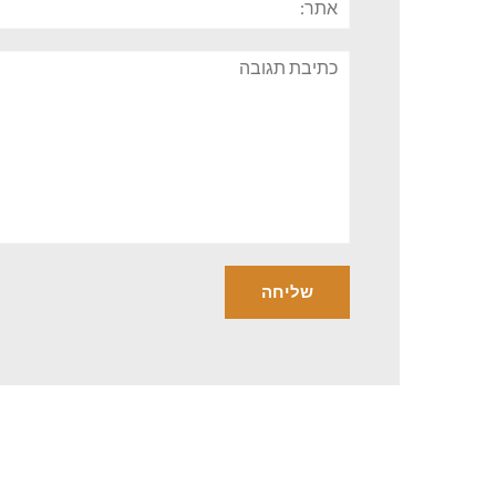
תגובה