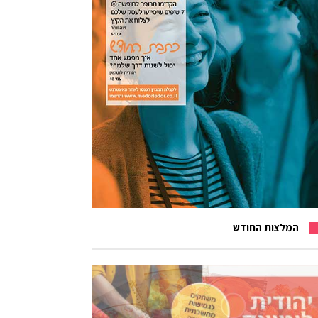
המלצות החודש