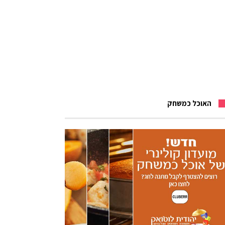
האוכל כמשחק