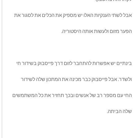
אבל לשתי הענקיות האלו יש מספיק את הכלים את לסגור את
הפער מזום ולעשות אותה היסטוריה.
בינתיים יש אפשרות להתחבר לזום דרך פייסבוק בשידור חי
ולשדר. אבל פייסבוק כבר מכינה את המתכון שלה לשידור
החי עם מספר רב של אנשים ובכך תחזיר את כל המשתמשים
שלה הביתה.