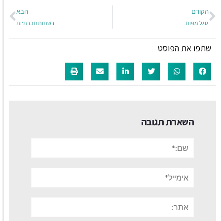
הקודם
הבא
גוגל מפות.
רשתות חברתיות
שתפו את הפוסט
השארת תגובה
שם:*
אימייל*
אתר: