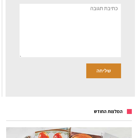
תגובה
המלצות החודש