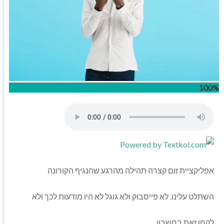
100%
אפליקציית זום קצרה תהילה מהרגע שהנגיף הקורונה
השתלט עלינו. לא פייסבוק ולא גוגל לא היו מודעות לכך ולא
לקחו זאת בחשבון.