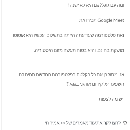
ומה עם גוגל? גם היא לא ישנה!
Google Meet תכירו את
זאת פלטפורמה שעד עתה הייתה בתשלום ועכשיו היא אוטוטו
מושקת בחינם. והיא בטוח תעשה מזום היסטוריה.
אני מסוקרן אם כל הקלטה בפלטפורמה החדשה תהיה לה
השפעה על קידום אורגני בגוגל?
יש מה לצפות
לחצו לקריאת עוד מאמרים של >>
אמיר חי