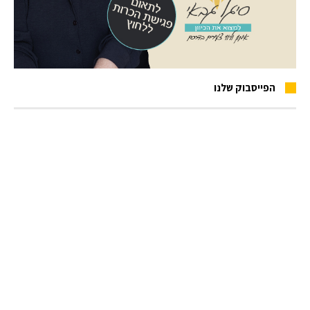
הפייסבוק שלנו