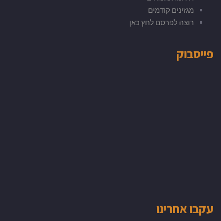
מגזינים קודמים
רוצה לפרסם לחץ כאן
פייסבוק
עקבו אחרינו