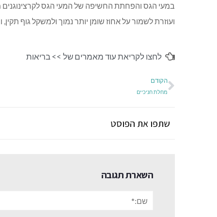
במעי הגס והפחתת החשיפה של המעי הגס לקרצינוגנים מה
ועוזרת לשמור על אחוז שומן יותר נמוך ולמשקל גוף תקין, 
לחצו לקריאת עוד מאמרים של >>
בריאות
הקודם
מחלת חניכיים
שתפו את הפוסט
השארת תגובה
שם:*