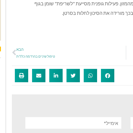
מזון. פעילות גופנית מסייעת "לשריפת" שומן בגוף
ובכך מורידה את הסיכון לחלות בסרטן.
הבא
טיפול שיניים בהרדמה כללית
אימייל*