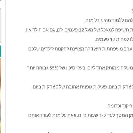
הם ללמוד מהי גודל מנה.
 12 פעמים. לכן, גם אם הילד אינו
 12 פעמים.
ערב משפחתית היא דרך מצויינת להקנות לילדים שלכם
ק אחד ליום, בעלי סיכון של 55% גבוהה יותר
ריקוד וכדומה.
את על מנת לעודד אותם