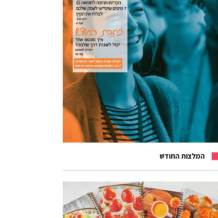
המלצות החודש