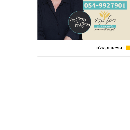
הפייסבוק שלנו