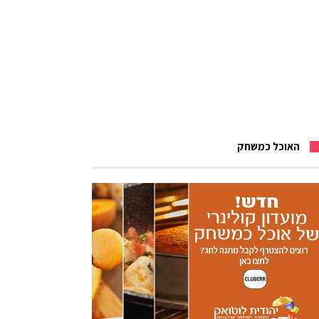
האוכל כמשחק