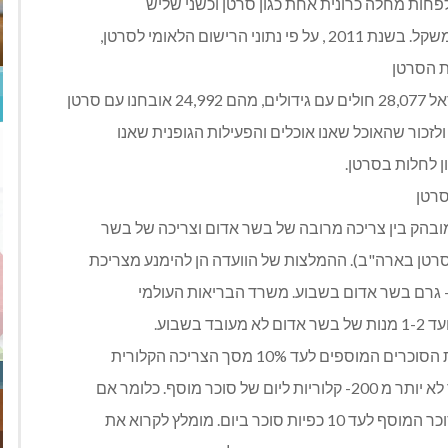
חות מחלה כרונית אחת כגון סרטן וכשני שליש
ישום הלאומי לסרטן,
ת הסרטן
 סרטן
ן לחלות בסרטן.
סרטן
ובהק בין צריכה מרובה של בשר אדום וצריכה של בשר
רטן בארה"ב). ההמלצות של הוועדה הן להימנע מצריכת
ם לעד 10% מסך הצריכה הקלורית