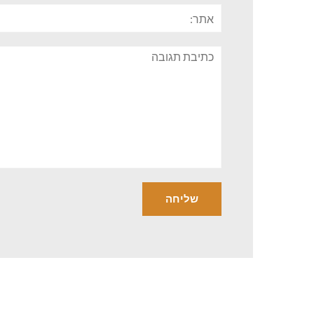
אתר:
תגובה