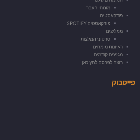
מומחי העבר
פודקאסטים
פודקאסטים SPOTIFY
ממליצים
סרטוני המלצות
ראיונות מומחים
מגזינים קודמים
רוצה לפרסם לחץ כאן
פייסבוק