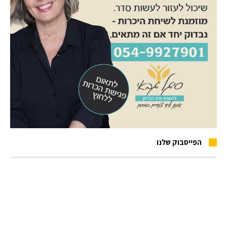
הפייסבוק שלנו