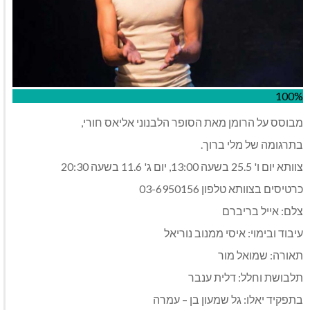
100%
מבוסס על הרומן מאת הסופר הלבנוני אליאס חורי,
בתרגומה של מלי ברוך.
​צוותא יום ו' 25.5 בשעה 13:00, יום ג' 11.6 בשעה 20:30
כרטיסים בצוותא טלפון 03-6950156
צלם: אייל בריברם
עיבוד ובימוי: איסי ממנוב נוריאל
תאורה: שמואל מור
תלבושת וחלל: דלית ענבר
בתפקיד יאלו: גל שמעון בן – עמרה