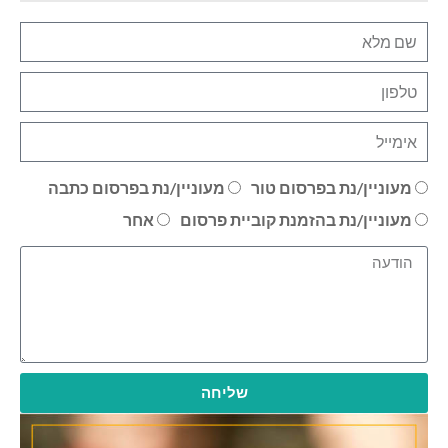
מעוניין/נת בפרסום טור
מעוניין/נת בפרסום כתבה
מעוניין/נת בהזמנת קוביית פרסום
אחר
שליחה