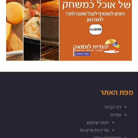
מפת האתר
דף הבית
אודות
תנאי שימוש
מדיניות פרטיות
המומחים שלנו