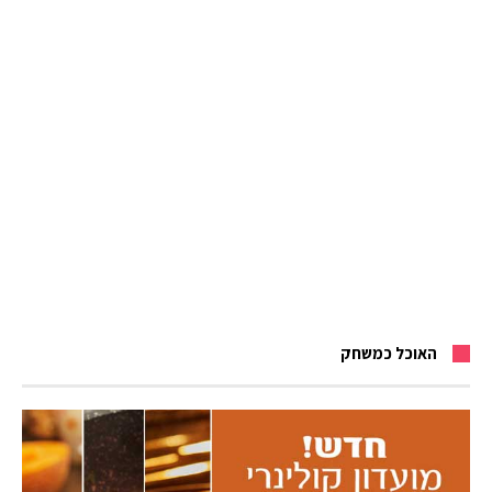
האוכל כמשחק