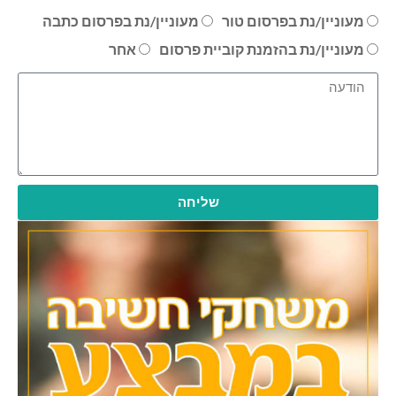
מעוניין/נת בפרסום טור
מעוניין/נת בפרסום כתבה
מעוניין/נת בהזמנת קוביית פרסום
אחר
שליחה