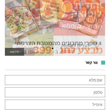
לאתר המשחקים
צור קשר