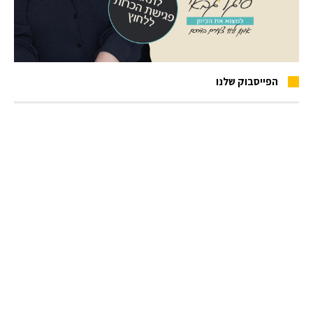
הפייסבוק שלנו