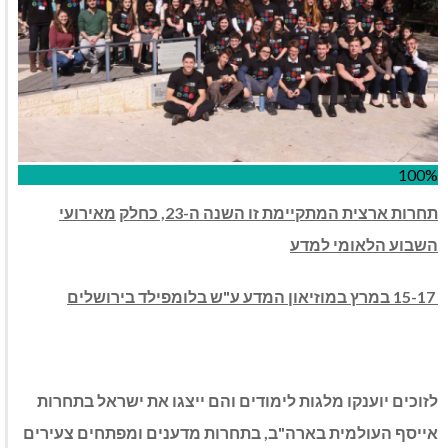
100%
תחרות ארצית המתקיימת זו השנה ה-23, כחלק
מאירועי
השבוע הלאומי למדע
15-17 במרץ במוזיאון המדע ע"ש בלומפילד בירושלים
לזוכים יוענקו מלגות לימודים והם ייצגו את ישראל בתחרות
אייסף העולמית בארה"ב, בתחרות מדענים ומפתחים צעירים