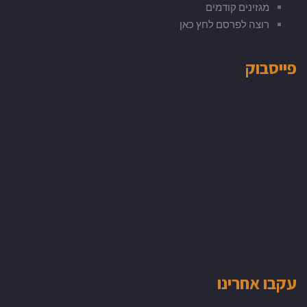
מגזינים קודמים
רוצה לפרסם לחץ כאן
פייסבוק
עקבו אחרינו