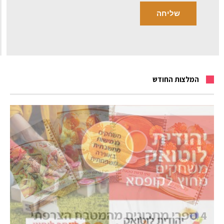
המלצות החודש