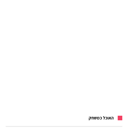
האוכל כמשחק