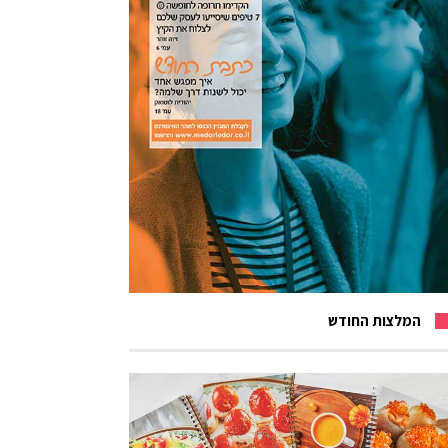
המלצות החודש