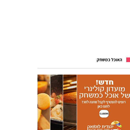
האוכל כמשחק