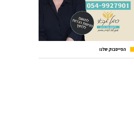
הפייסבוק שלנו