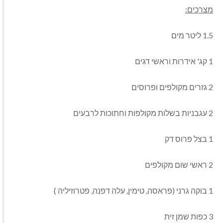
מצרכים:
1.5 ליטר מים
1 קג' אידרות וראשי דגים
2 גזרים מקולפים ופרוסים
2 עגבניות בשלות מקולפות וחתוכות לרבעים
1 בצל פרוס דק
2 ראשי שום מקולפים
1 בוקה גרני (פראסה, טימין, עלה דפנה, פטרוזיליה )
3 כפות שמן זית