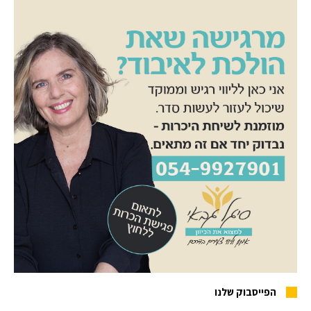
הפייסבוק שלנו