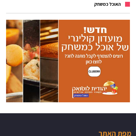
האוכל כמשחק
מפת האתר