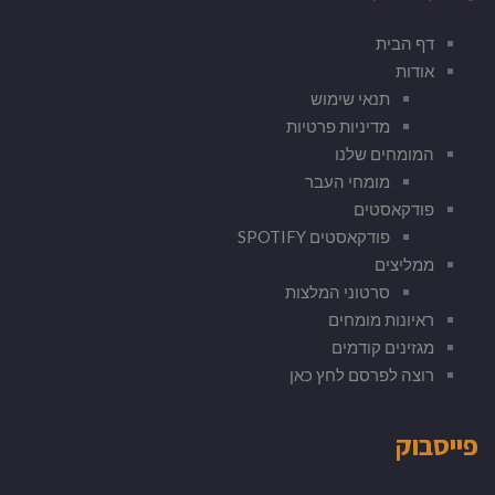
דף הבית
אודות
תנאי שימוש
מדיניות פרטיות
המומחים שלנו
מומחי העבר
פודקאסטים
פודקאסטים SPOTIFY
ממליצים
סרטוני המלצות
ראיונות מומחים
מגזינים קודמים
רוצה לפרסם לחץ כאן
פייסבוק