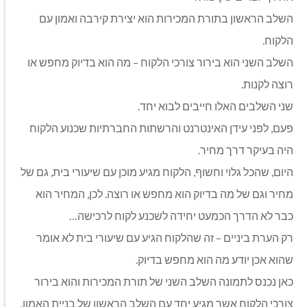
השלב הראשון בתורת המכירות הוא יצירת קירבה ואמון עם
הלקוח.
השלב השני הוא בירור צורכי הלקוח – מה הוא בדיוק מחפש או
רוצה לקנות.
שני השלבים האלו חייבים לבוא יחד.
פעם, לפני עידן האינטרנט והרשתות החברתיות שכנוע הלקוח
היה בעיקר דרך מחיר.
היום, שהכל גלוי וחשוף, הלקוח מגיע מוכן עם שיעורי בית, גם של
מחיר וגם של מה בדיוק הוא מחפש או רוצה. לכן, המחיר הוא
כבר לא הדרך הכמעט יחידה לשכנע לקוח לרכישה…
רק הערת ביניים – זה שהלקוח הגיע עם שיעורי בית לא אומר
שהוא אכן יודע מה הוא מחפש בדיוק.
כאן נכנס לתמונה השלב השני של תורת המכירות והוא בירור
צורכי הלקוח אשר מגיע יחד עם השלב הראשון של בניית האמון.