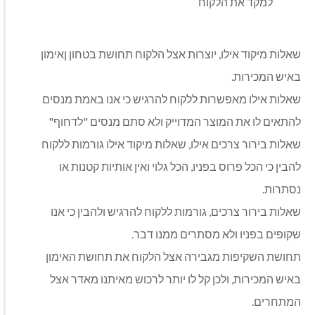
למקד את הלקוח
שאלות מיקוד אילו, יוצרות אצל הלקוח תחושת בטחון ןאימון
באיש המכירות.
שאלות אילו מאפשרות ללקוח להרגיש כי אנו באמת מנסים
להתאים לו את המוצר המדוייק ולא סתם מנסים "לדחוף"
שאלות בירור צרכים אילו, שאלות מיקוד אילו גורמות ללקוח
להבין כי הכל פרוס בפניו, הכל גלוי ואין אותיות קטנות או
נסתרות.
שאלות בירור צרכים, גורמות ללקוח להרגיש ולהבין כי אנו
שקופים בפניו ולא מסתרים ממנו דבר.
תחושת השקיפות מגבירה אצל הלקוח את תחושת האימון
באיש המכירות, ולכן קל לו יותר לרכוש מאיתנו מאדר אצל
המתחרים.