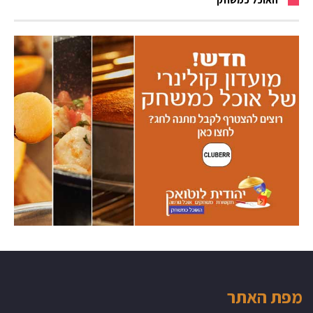
מפת האתר