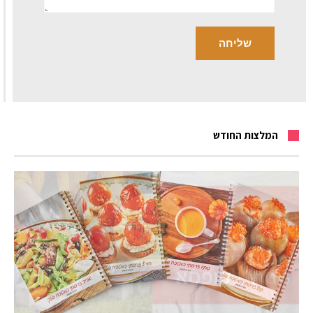
המלצות החודש