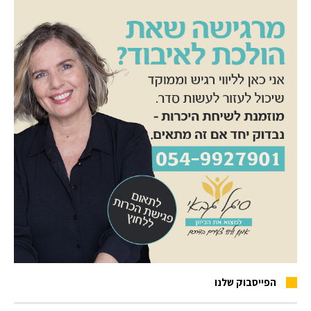
הפייסבוק שלנו