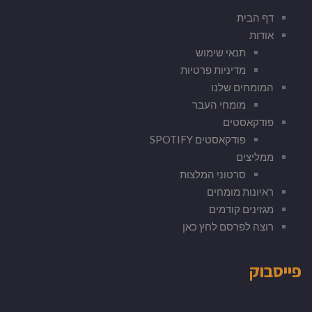
דף הבית
אודות
תנאי שימוש
מדיניות פרטיות
המומחים שלנו
מומחי העבר
פודקאסטים
פודקאסטים SPOTIFY
ממליצים
סרטוני המלצות
ראיונות מומחים
מגזינים קודמים
רוצה לפרסם לחץ כאן
פייסבוק