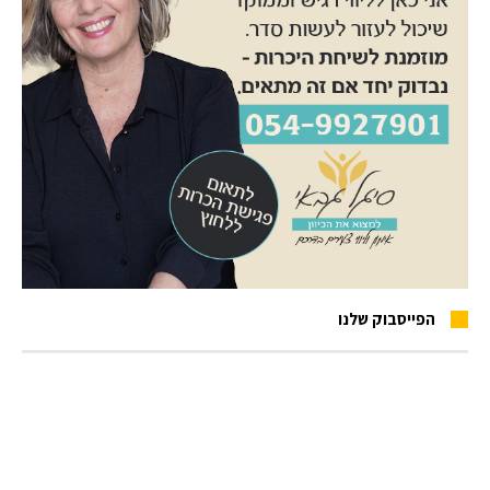
הפייסבוק שלנו