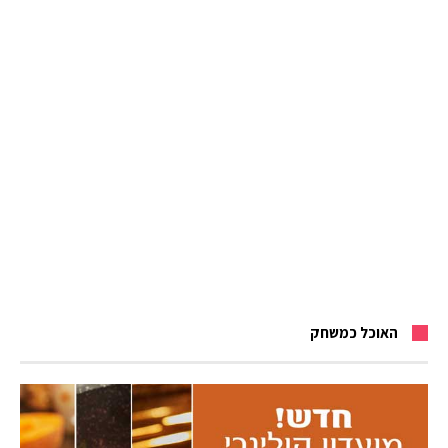
האוכל כמשחק