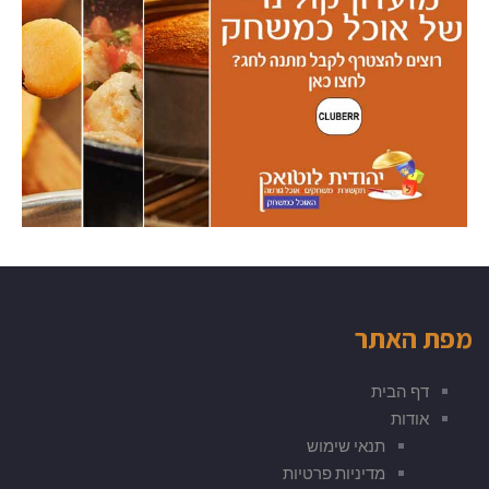
מפת האתר
דף הבית
אודות
תנאי שימוש
מדיניות פרטיות