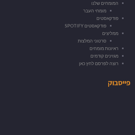
המומחים שלנו
מומחי העבר
פודקאסטים
פודקאסטים SPOTIFY
ממליצים
סרטוני המלצות
ראיונות מומחים
מגזינים קודמים
רוצה לפרסם לחץ כאן
פייסבוק