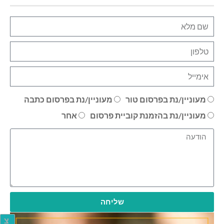
מעוניין/נת בפרסום טור
מעוניין/נת בפרסום כתבה
מעוניין/נת בהזמנת קוביית פרסום
אחר
שליחה
צ