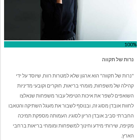
100%
נרות של תקווה
"נרות של תקווה" הוא ארגון שלא למטרות רווח, שיוסד על ידי
קהילה של משפחות, מומחי בריאות, חוקרים וקובעי מדיניות
השואפים לשפר את איכות הטיפול עבור משפחות שנאלצו
לחוות אובדן מסוג זה, ובנוסף לשבור את מעגל השתיקה והטאבו
החברתי סביב אובדן הריון לסוגיו. העמותה מספקת תמיכה
מקיפה, שירותי מידע וחינוך למשפחות ומומחי בריאות ברחבי
הארץ.