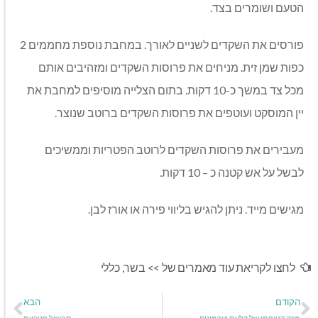
הטעם ושומרים בצד.
פורסים את השקדים לשניים לאורך. במחבת נוספת מחממים 2
כפות שמן זית. מניחים את פרוסות השקדים ומזהיבים אותם
מכל צד במשך כ-10 דקות. בתום הצלייה מוסיפים למחבת את
יין המוסקט ועוטפים את פרוסות השקדים ברוטב שנוצר.
מעבירים את פרוסות השקדים לרוטב הפטריות וממשיכים
לבשל על אש קטנה כ – 10 דקות.
מגישים מייד. ניתן להגיש בליווי פירה או אורז לבן.
לחצו לקריאת עוד מאמרים של >>
בשר
,
כללי
הקודם
הבא