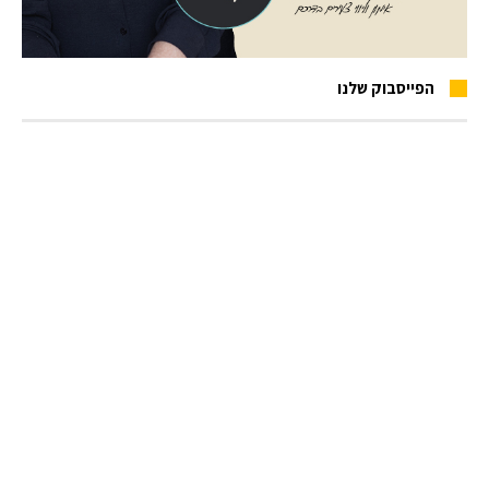
הפייסבוק שלנו