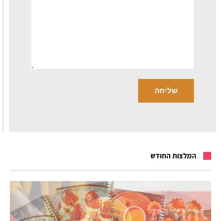
המלצות החודש