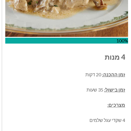
100%
4 מנות
זמן ההכנה:
20 דקות
זמן בישול:
35 שעות
מצרכים:
4 שקדי עגל שלמים