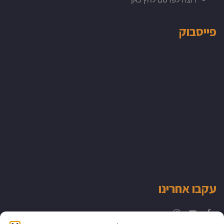
פייסבוק
עקבו אחרינו