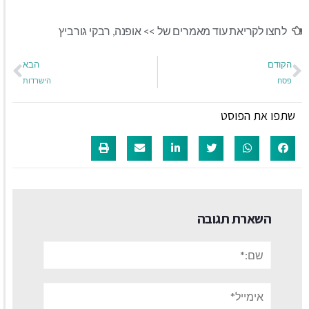
לחצו לקריאת עוד מאמרים של >>
אופנה
,
רבקי גורביץ
הקודם
הבא
פסח
הישרדות
שתפו את הפוסט
השארת תגובה
שם:*
אימייל*