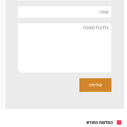
אתר:
תגובה
המלצות החודש