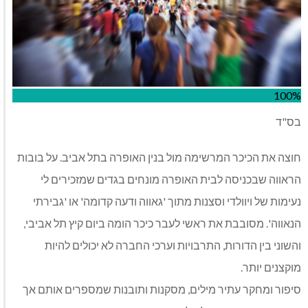
100%
בס"ד
חוצה את הכיכר המרשימה מול בנין האופרה בתל אביב. על בובות
הראווה שבכניסה לבית האופרה מונחים בגדים שמזכירים לי
נעימות של ויוולדי וסצנות מתוך 'גאווה ודעה קדומה' או 'גבירתי
הנאווה'. מסובבת את ראשי לעבר כיכר הומה ביום קיץ תל אביבי,
והשוני בין הדורות, התרבויות וערכי החברה לא יכולים להיות
מוקצנים יותר.
סיפור ומחקר עתיר מילים, מסקנות ותובנות שמספרים אותם אך