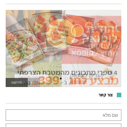
לאתר המשחקים
צור קשר