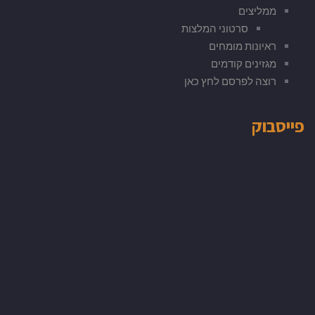
ממליצים
סרטוני המלצות
ראיונות מומחים
מגזינים קודמים
רוצה לפרסם לחץ כאן
פייסבוק