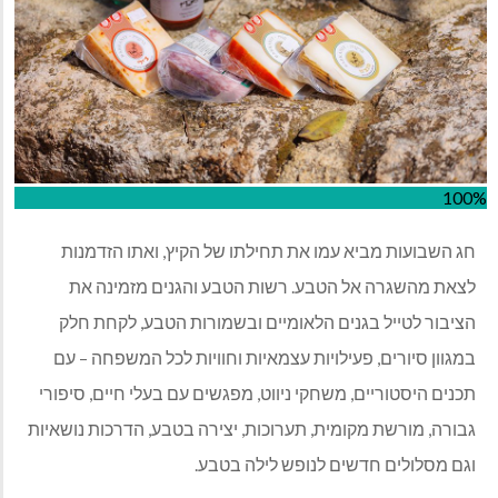
100%
חג השבועות מביא עמו את תחילתו של הקיץ, ואתו הזדמנות
לצאת מהשגרה אל הטבע. רשות הטבע והגנים מזמינה את
הציבור לטייל בגנים הלאומיים ובשמורות הטבע, לקחת חלק
במגוון סיורים, פעילויות עצמאיות וחוויות לכל המשפחה – עם
תכנים היסטוריים, משחקי ניווט, מפגשים עם בעלי חיים, סיפורי
גבורה, מורשת מקומית, תערוכות, יצירה בטבע, הדרכות נושאיות
וגם מסלולים חדשים לנופש לילה בטבע.