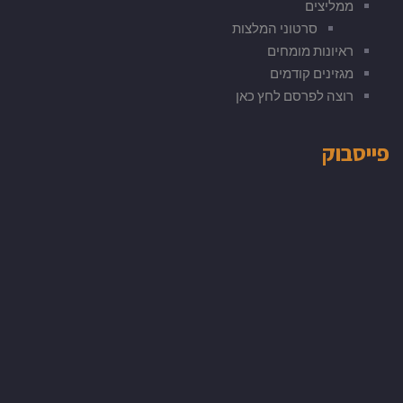
ממליצים
סרטוני המלצות
ראיונות מומחים
מגזינים קודמים
רוצה לפרסם לחץ כאן
פייסבוק