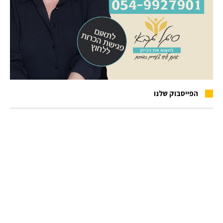
הפייסבוק שלנו