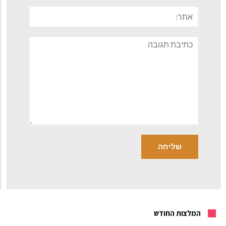
אתר:
תגובה
המלצות החודש