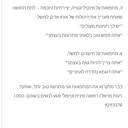
3. מחמאות על אינטיליגנציה, יצירתיות וחכמה – לתת תחושה
שאתה מעריך את היכולות של אותו אדם, למשל:
"יש לך רעיונות מעולים"
"אתה ממש טוב בלאתר פתרונות בעצמך"
4. מחמאות על הישגים, למשל:
"אתה צריך להיות גאה בעצמך"
"אתה דוגמא נהדרת לאחרים"
כבר מלקרוא את המחמאות אני מרגישה טוב יותר, ואתם?
רעות מויאל l רפואה סינית וטיפולי מגע לנשים בשוהם l 050-
9293378