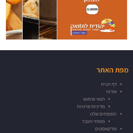
מפת האתר
דף הבית
אודות
תנאי שימוש
מדיניות פרטיות
המומחים שלנו
מומחי העבר
פודקאסטים