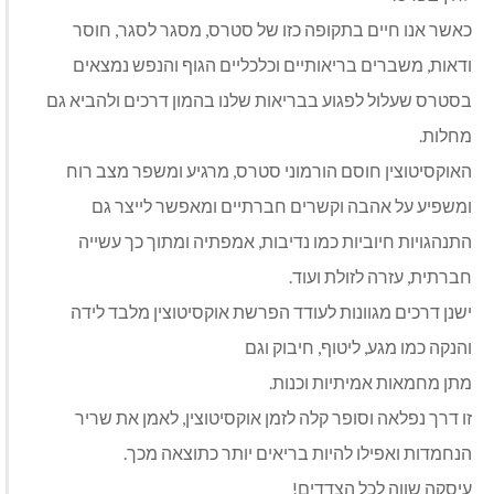
כאשר אנו חיים בתקופה כזו של סטרס, מסגר לסגר, חוסר
ודאות, משברים בריאותיים וכלכליים הגוף והנפש נמצאים
בסטרס שעלול לפגוע בבריאות שלנו בהמון דרכים ולהביא גם
מחלות.
האוקסיטוצין חוסם הורמוני סטרס, מרגיע ומשפר מצב רוח
ומשפיע על אהבה וקשרים חברתיים ומאפשר לייצר גם
התנהגויות חיוביות כמו נדיבות, אמפתיה ומתוך כך עשייה
חברתית, עזרה לזולת ועוד.
ישנן דרכים מגוונות לעודד הפרשת אוקסיטוצין מלבד לידה
והנקה כמו מגע, ליטוף, חיבוק וגם
מתן מחמאות אמיתיות וכנות.
זו דרך נפלאה וסופר קלה לזמן אוקסיטוצין, לאמן את שריר
הנחמדות ואפילו להיות בריאים יותר כתוצאה מכך.
עיסקה שווה לכל הצדדים!