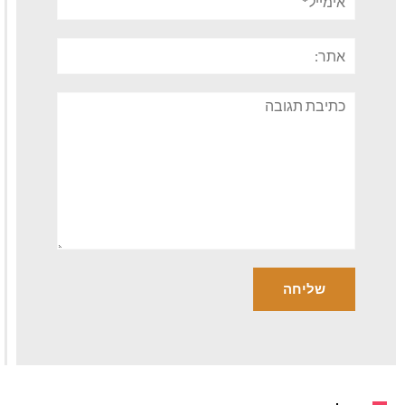
אתר:
תגובה