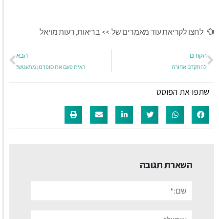
לחצו לקריאת עוד מאמרים של >>
בריאות
,
רעות מויאל
הקודם
הבא
להתקדם אחורה
ראית פעם את סופרמן מתעטש?
שתפו את הפוסט
השארת תגובה
שם:*
אימייל*