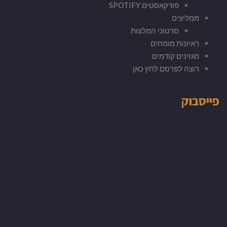
פודקאסטים SPOTIFY
ממליצים
סרטוני המלצות
ראיונות מומחים
מגזינים קודמים
רוצה לפרסם לחץ כאן
פייסבוק