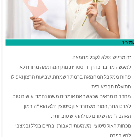
100%
זה מרגיש נפלא לקבל מחמאה.
למעשה מדובר בדרך דו סטרית, נותן המחמאה מרוויח לא
פחות ממקבל המחמאה ברמת השמחה, שביעות הרצון ואפילו
התועלת הבריאותית.
מחקרים מראים שכאשר אנו אומרים משהו נחמד ועושים טוב
לאדם אחר, המוח משחרר אוקסיטוצין הלא הוא "הורמון
האהבה" מה שגורם לנו להרגיש טוב יותר.
נוכחות האוקסיטוצין משמעותית עבורנו בחיים בכלל ובמצבי
לחץ בפרט.