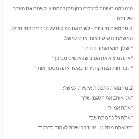
הנה כמה רעיונות לדרכים בהן ניתן להחמיא ולשמח את האדם
שלידכם:
1. מחמאות חיוביות – לשים את הפוקוס על הדברים המיוחדים,
המשמחים שיש באותו אדם למשל:
"יש לך חוש הומור נהדר!"
"אתה מוציא את הטוב שבאנשים סביבך"
"הבדיחות מצחיקות יותר כאשר אתה מספר אותן"
2. מחמאות לתכונות אישיות, למשל:
"אני אוהב את הסגנון שלך"
"אתה אמיץ"
"אתה כל כך מתחשב"
"כשאתה מחליט – אין דבר שיכול לעמוד בדרכך"