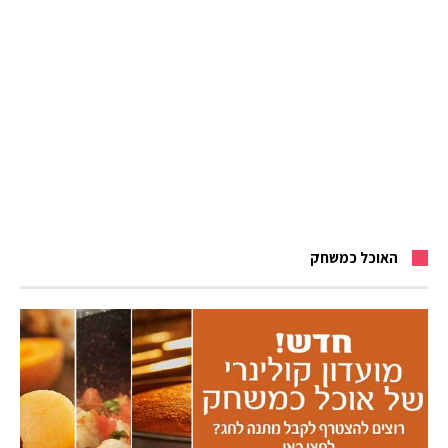
האוכל כמשחק