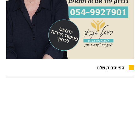
הפייסבוק שלנו