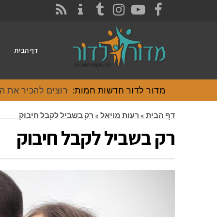
CONTACT
RSS
INSTAGRAM
TUMBLR
YOUTUBE
FACEBOOK
דף הבית
מדור לדור חדשות חמות:
רוצים להכיר את האוכל
דף הבית
»
רעות מויאל
»
רק בשביל לקבל חיבוק
רק בשביל לקבל חיבוק