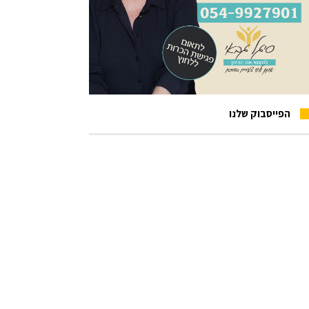
הפייסבוק שלנו