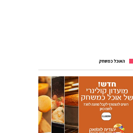
האוכל כמשחק