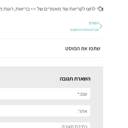
לחצו לקריאת עוד מאמרים של >>
בריאות
,
רעות מו
הקודם
חברים במדורת השבט
שתפו את הפוסט
השארת תגובה
שם:*
אתר:
תגובה