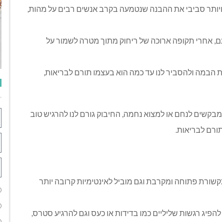
תר ויותר סביבי את ההבנה שנטמעה בקרב אנשים רבים על מהות,
פעם, אחרי תקופה ארוכה של ריחוק מתוך מטרה לשמור על
ת הבמה ולהסביר לנו עד כמה הוא בעצמו תורם לבריאות,
בקשים לנחם או למצוא נחמה, החיבוק גורם לנו להרגיש טוב
תורם לבריאות.
שורת פתוחה ומקרבת וגם מוביל לאינטימיות קרובה יותר
להפיג רגשות שליליים כמו בדידות או כעס וגם להרגיע סטרס,