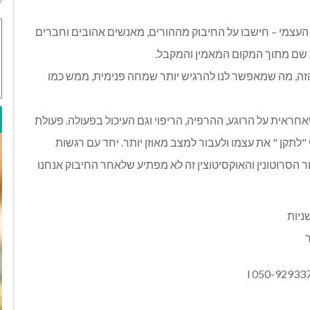
עצמי – חישבו על החיבוק מההורים, מאנשים אהובים וחברים
שם מתוך המקום המאמין והמקבל.
 הזה, מה שמאפשר לנו להרגיש יותר שמחה פנימית, ממש כמו
ית על הרוגע, ההרפיה, הריפוי וגם העיכול בפעולה. פעולת
תקן " את עצמו ולעבור למצב מאוזן יותר. יחד עם רגשות
הסרוטונין והאוקסיטוצין זה לא מפתיע שלאחר החיבוק אנחנו