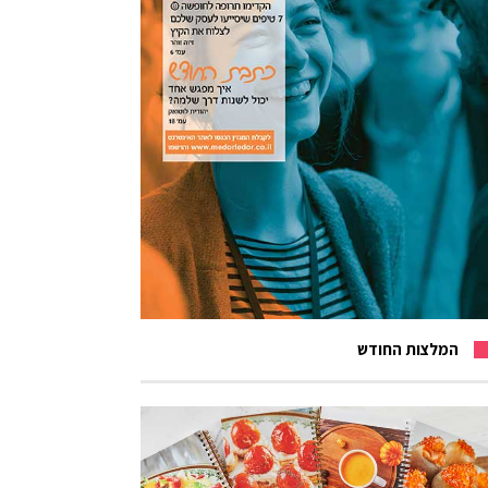
המלצות החודש