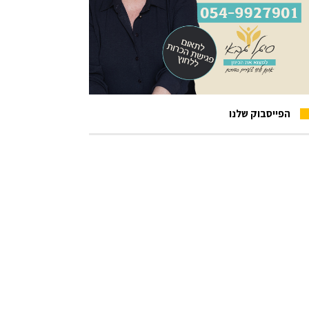
הפייסבוק שלנו