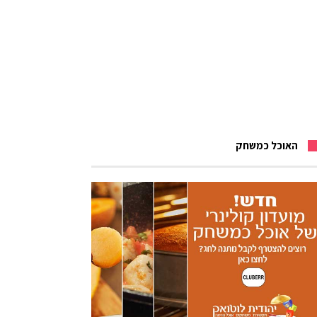
האוכל כמשחק