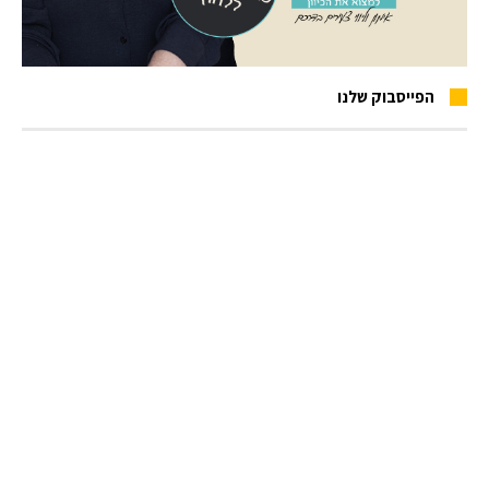
הפייסבוק שלנו