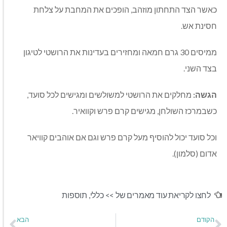
כאשר הצד התחתון מוזהב, הופכים את המחבת על צלחת
חסינת אש.
ממיסים 30 גרם חמאה ומחזירים בעדינות את הרושטי לטיגון
בצד השני.
הגשה:
מחלקים את הרושטי למשולשים ומגישים לכל סועד,
כשבמרכז השולחן, מגישים קרם פרש וקוואיר.
וכל סועד יכול להוסיף מעל קרם פרש וגם אם אוהבים קוויאר
אדום (סלמון).
לחצו לקריאת עוד מאמרים של >>
כללי
,
תוספות
הקודם
הבא