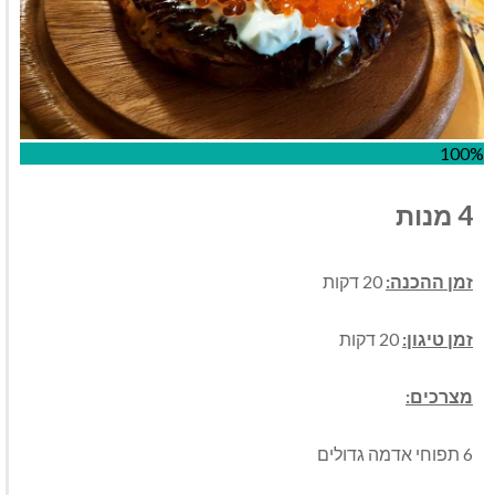
100%
4 מנות
זמן ההכנה:
20 דקות
זמן טיגון:
20 דקות
מצרכים:
6 תפוחי אדמה גדולים