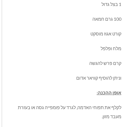
1 בצל גדול
100 גרם חמאה
קורט אגוז מוסקט
מלח ופלפל
קרם פרש להגשה
וניתן להוסיף קוויאר אדום
אופן ההכנה:
לקלף את תפוחי האדמה, לגרד על פומפייה גסה או בעזרת
מעבד מזון.