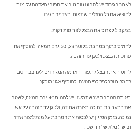
לאחר הגירוד יש לסחוט טוב טוב את תפוחי האדמה על מנת
להוציא את כל הנוזלים שתפוחי האדמה הגירו.
במקביל לפרוס את הבצל לפרוסות דקות.
להמיס בתוך במחבת בקוטר 28,
30 גרם חמאה ולהוסיף את
פרוסות הבצל, ולטגן עד הזהבה.
להוסיף את הבצל לתפוחי האדמה המגורדים, לערבב היטב,
להמליח ולפלפל לפי הטעם ולהוסיף אגוז מוסקט.
באותה המחבת שהשתמשנו יש להמיס 40 גרם חמאה, לשטח
את התערובת בתוכה בצורה אחידה, ולטגן עד הזהבה על אש
נמוכה. בזמן הטיגון יש לכסות את המחבת על מנת ליצור אידוי
ובישול מלא של הרושטי.