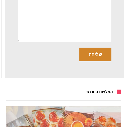
המלצות החודש