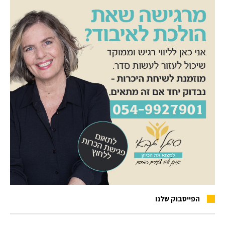
הפייסבוק שלנו