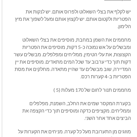
יש לקלף את בצלי השאלוט ולפרוס אותם. יש לנקות את
הפטריות ולקטום אותם. יש לקצוץ אותם ומעל לשפוך את מיץ
הלימון.
מחממים את השמן במחבת, מוסיפים את בצלי השאלוט
ומבשלים על אש נמוכה כ-5 דקות, מוסיפים את הפטריות
הקצוצות, את עלי הטימין, ממליחים ומפלפלים. מבשלים עשר
דקות תוך כדי ערבוב עד שכל המים מתאדים. מוסיפים את יין
המדיירה, שוב מבשלים עד שהיין מתאדה. מחלקים את מסת
הפטריות ב-4 קערות רכס.
מחממים תנור לחום של 170 מעלות (5 )
בקערת המקסר שמים את החלב, השמנת, מפלפלים
וממליחים. מקציפים כדקה ומוסיפים תוך כדי הקצפה את
הביצים אחד אחר השני.
מוזגים מן התערובת מעל כל קערה. מניחים את הקערות על