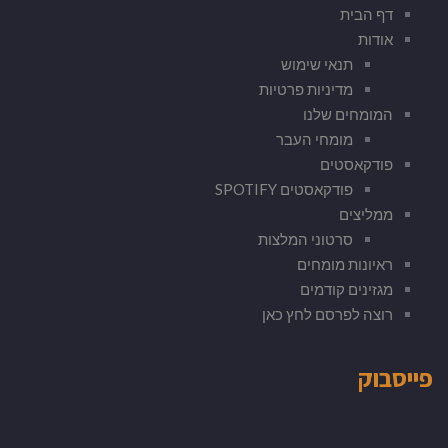
דף הבית
אודות
תנאי שימוש
מדיניות פרטיות
המומחים שלנו
מומחי העבר
פודקאסטים
פודקאסטים SPOTIFY
ממליצים
סרטוני המלצות
ראיונות מומחים
מגזינים קודמים
רוצה לפרסם לחץ כאן
פייסבוק