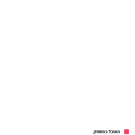
האוכל כמשחק