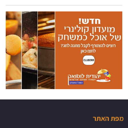
מפת האתר