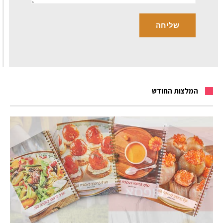
המלצות החודש