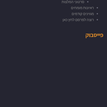
סרטוני המלצות
ראיונות מומחים
מגזינים קודמים
רוצה לפרסם לחץ כאן
פייסבוק