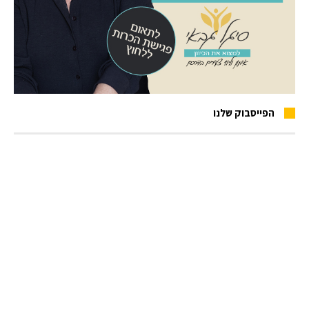
הפייסבוק שלנו