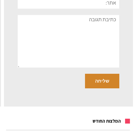
תגובה
המלצות החודש