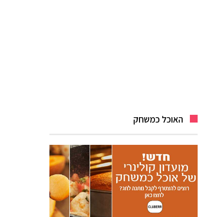
האוכל כמשחק