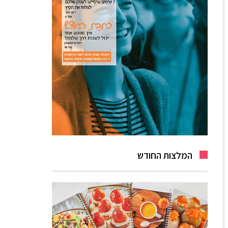
המלצות החודש