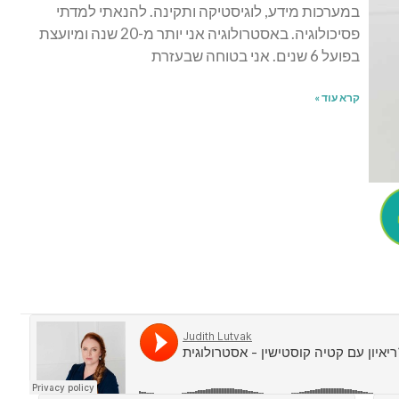
במערכות מידע, לוגיסטיקה ותקינה. להנאתי למדתי
פסיכולוגיה. באסטרולוגיה אני יותר מ-20 שנה ומיועצת
בפועל 6 שנים. אני בטוחה שבעזרת
קרא עוד »