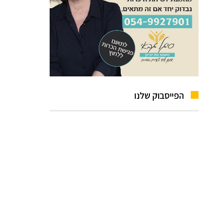
הפייסבוק שלנו