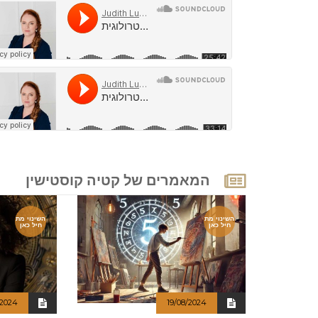
המאמרים של קטיה קוסטישין
השינוי מת
השינוי מת
חיל כאן
חיל כאן
/2024
19/08/2024