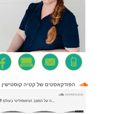
הפודקאסטים של קטיה קוסטישין