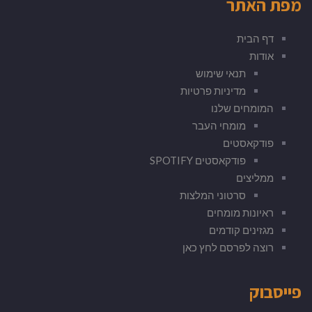
מפת האתר
דף הבית
אודות
תנאי שימוש
מדיניות פרטיות
המומחים שלנו
מומחי העבר
פודקאסטים
פודקאסטים SPOTIFY
ממליצים
סרטוני המלצות
ראיונות מומחים
מגזינים קודמים
רוצה לפרסם לחץ כאן
פייסבוק