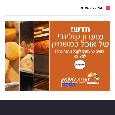
האוכל כמשחק