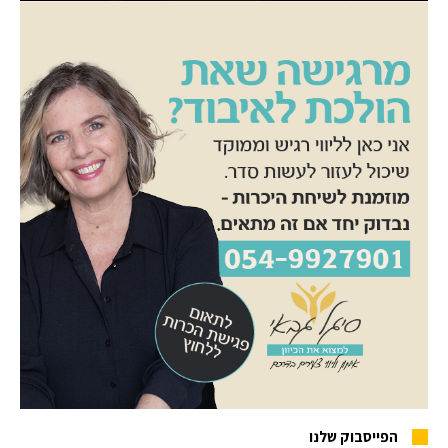
הפייסבוק שלנו