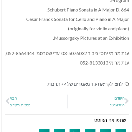
Program:
Schubert Piano Sonata in A Major D. 664.
César Franck Sonata for Cello and Piano in A Major
(originally for violin and piano).
Mussorgsky Pictures at an Exhibition.
ענת מרומי יחסי ציבור 03-5076032, עדי שטרסמן 052-8564444,
ענת מרומי 052-8133813
לחצו לקריאת עוד מאמרים של >>
תרבות
הקודם
הבא
הנזל וגרטל
מסכות וריקודים
שתפו את הפוסט