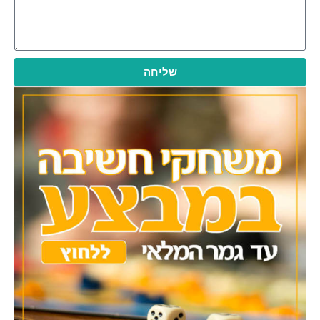
שליחה