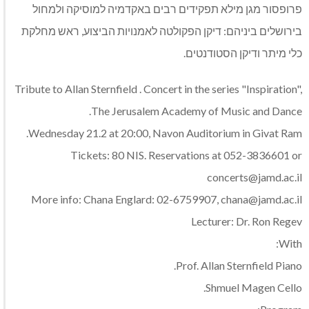
פרופסור מגן מילא תפקידים רבים באקדמיה למוסיקה ולמחול
בירושלים ביניהם: דיקן הפקולטה לאמנויות הביצוע, ראש מחלקת
כלי מיתר ודיקן הסטודנטים.
Tribute to Allan Sternfield . Concert in the series "Inspiration",
The Jerusalem Academy of Music and Dance.
Wednesday 21.2 at 20:00, Navon Auditorium in Givat Ram.
Tickets: 80 NIS. Reservations at 052-3836601 or
concerts@jamd.ac.il
More info: Chana Englard: 02-6759907,
chana@jamd.ac.il
Lecturer: Dr. Ron Regev
With:
Prof. Allan Sternfield Piano.
Shmuel Magen Cello.