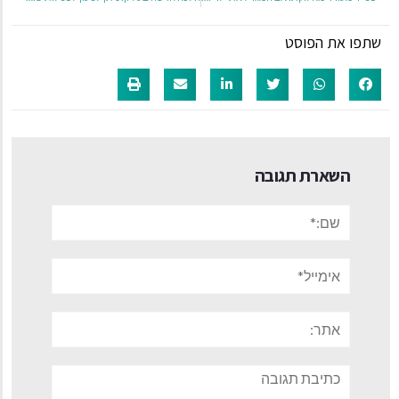
שתפו את הפוסט
השארת תגובה
שם:*
אימייל*
אתר:
תגובה