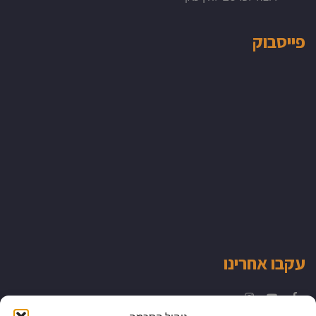
פייסבוק
עקבו אחרינו
Instagram
YouTube
Facebook