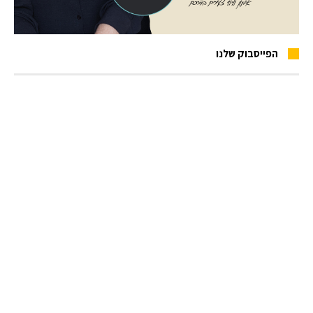
הפייסבוק שלנו