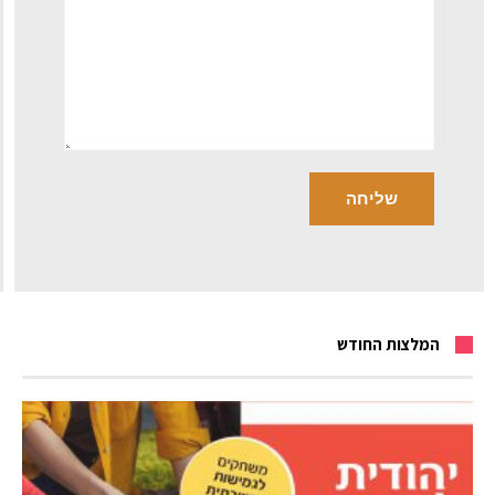
המלצות החודש