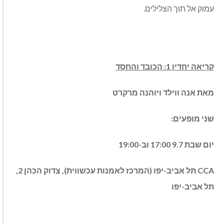
עמוק אל תוך הצלילים.
קריאה יחדיו 1: הכובד והחסד
מאת אנה ווילד ויוהנה מרקרט
שני מופעים:
יום שבת 9.7 17:00 וב-19:00
CCA
תל אביב-יפו (המרכז לאמנות עכשווית), צדוק הכהן 2,
תל אביב-יפו