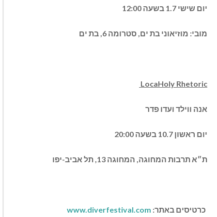
יום שישי 1.7 בשעה 12:00
מובי: מוזיאוני בת ים, סטרומה 6, בת ים
LocaHoly Rhetoric
אנה ווילד ועדו פדר
יום ראשון 10.7 בשעה 20:00
ת״א תרבות המחוגה, המחוגה 13, תל אביב-יפו
כרטיסים באתר:
www.diverfestival.com