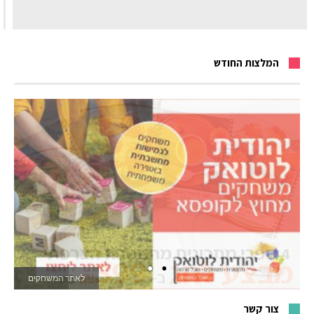
המלצות החודש
לרכישה
צור קשר