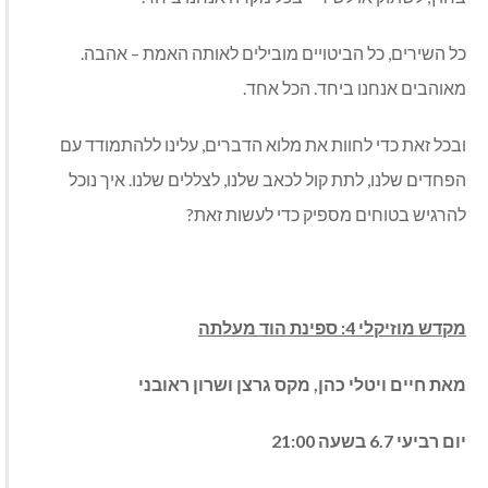
כל השירים, כל הביטויים מובילים לאותה האמת – אהבה.
מאוהבים אנחנו ביחד. הכל אחד.
ובכל זאת כדי לחוות את מלוא הדברים, עלינו ללהתמודד עם
הפחדים שלנו, לתת קול לכאב שלנו, לצללים שלנו. איך נוכל
להרגיש בטוחים מספיק כדי לעשות זאת?
מקדש מוזיקלי 4: ספינת הוד מעלתה
מאת חיים ויטלי כהן, מקס גרצן ושרון ראובני
יום רביעי 6.7 בשעה 21:00