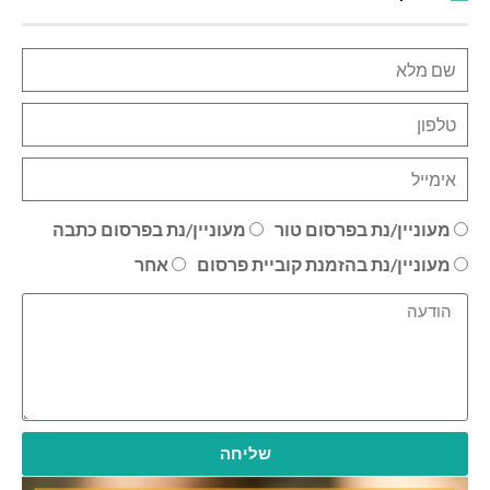
מעוניין/נת בפרסום טור
מעוניין/נת בפרסום כתבה
מעוניין/נת בהזמנת קוביית פרסום
אחר
שליחה