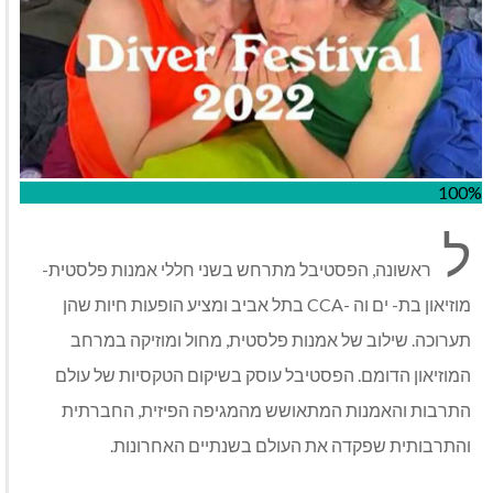
100%
ל
ראשונה, הפסטיבל מתרחש בשני חללי אמנות פלסטית-
מוזיאון בת- ים וה -CCA בתל אביב ומציע הופעות חיות שהן
תערוכה. שילוב של אמנות פלסטית, מחול ומוזיקה במרחב
המוזיאון הדומם. הפסטיבל עוסק בשיקום הטקסיות של עולם
התרבות והאמנות המתאושש מהמגיפה הפיזית, החברתית
והתרבותית שפקדה את העולם בשנתיים האחרונות.