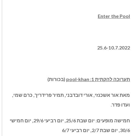
Enter the Pool
25.6-10.7.2022
תערוכה להקתית 1:
pool-khan
(בכורות)
מאת אור אשכנזי, אורי דובדבני, תמיר פרידריך, כרם שמי,
ועדו פדר
.
חמישה מופעים:
יום שבת 25/6, יום רביעי 29/6, יום חמישי
30/6, יום שבת 2/7, יום רביעי 6/7