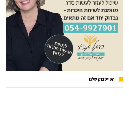
הפייסבוק שלנו