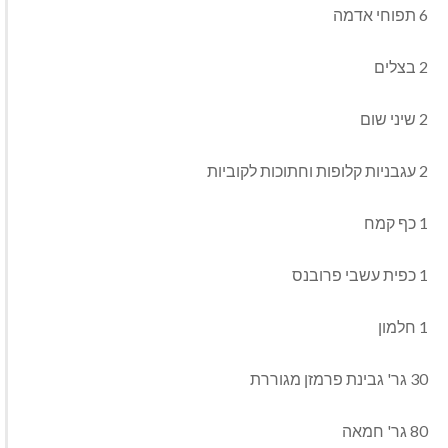
6 תפוחי אדמה
2 בצלים
2 שיני שום
2 עגבניות קלופות וחתוכות לקוביות
1 כף קמח
1 כפית עשבי פרובנס
1 חלמון
30 גר' גבינת פרמזן מגוררת
80 גר' חמאה