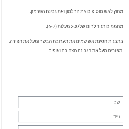
מחוץ לאש מוסיפים את החלמון ואת גבינת הפרמזן.
מחממים תנור לחום של 200 מעלות (6-7).
בתבנית חסינת אש שמים את תערובת הבשר ומעל את הפירה.
מפזרים מעל את הגבינה הצהובה ואופים