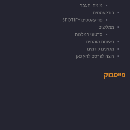
מומחי העבר
פודקאסטים
פודקאסטים SPOTIFY
ממליצים
סרטוני המלצות
ראיונות מומחים
מגזינים קודמים
רוצה לפרסם לחץ כאן
פייסבוק