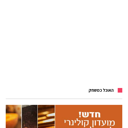
האוכל כמשחק