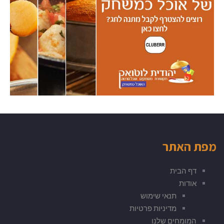
מפת האתר
דף הבית
אודות
תנאי שימוש
מדיניות פרטיות
המומחים שלנו