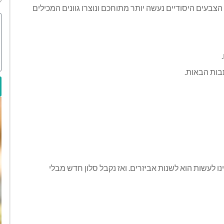
צבעים היסודיים נעשה יותר מתוחכם ונוצרו גוונים המכילים
בות הבאות.
נו לעשות הוא לשנות אביזרים. ואז נקבל סלון חדש מבלי