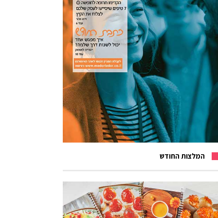
המלצות החודש