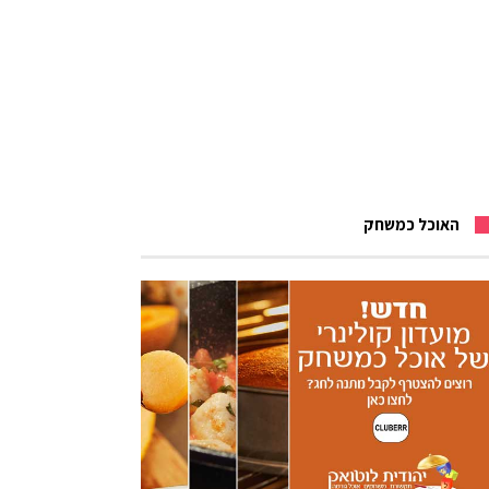
האוכל כמשחק