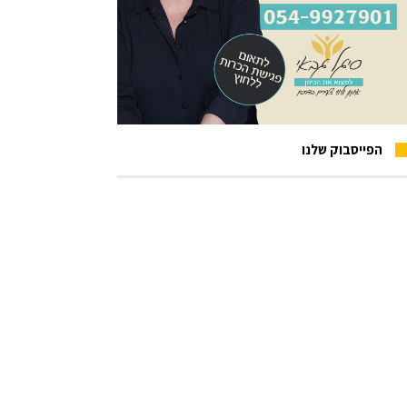
הפייסבוק שלנו