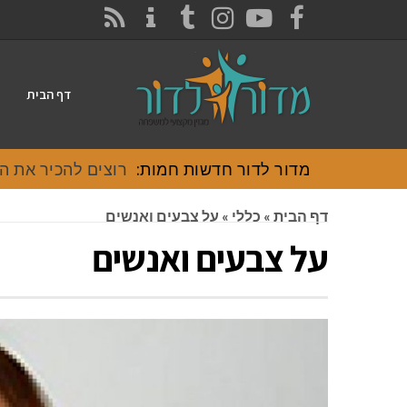
CONTACT
RSS
INSTAGRAM
TUMBLR
YOUTUBE
FACEBOOK
דף הבית
מדור לדור חדשות חמות:
רוצים להכיר את האוכל
דף הבית
»
כללי
»
על צבעים ואנשים
על צבעים ואנשים