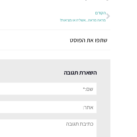
הקודם
מראה מראה…אשליה או מציאות?
שתפו את הפוסט
השארת תגובה
שם:*
אתר:
תגובה