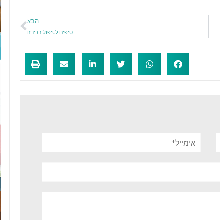
הבא
טיפים לטיפול בכינים
אימייל*