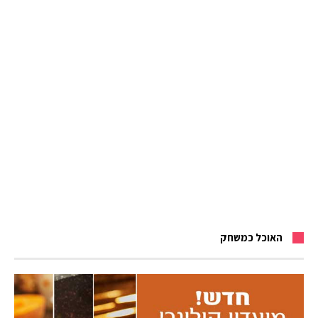
האוכל כמשחק