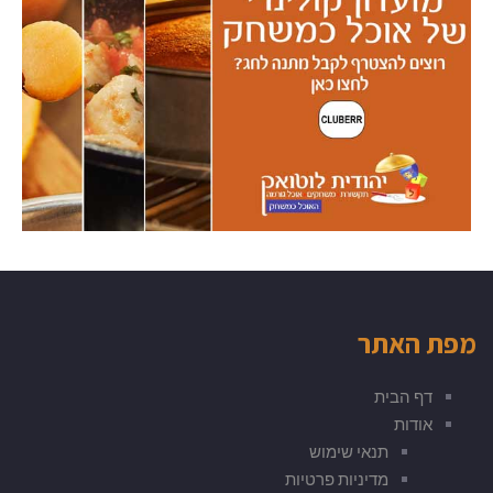
מפת האתר
דף הבית
אודות
תנאי שימוש
מדיניות פרטיות