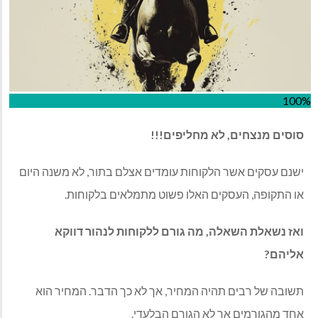
100%
סוסים מנצחים, לא מחליפים!!!
ישנם עסקים אשר הלקוחות עומדים אצלם בתור, לא משנה היום
או התקופה, העסקים האלו פשוט מתמלאים בלקוחות.
ואז נשאלת השאלה, מה גורם ללקוחות לנהור דווקא
אליהם?
תשובה של רבים תהיה המחיר, אך לא כך הדבר. המחיר הוא
אחד מהגורמים אך לא הגורם הבלעדי.