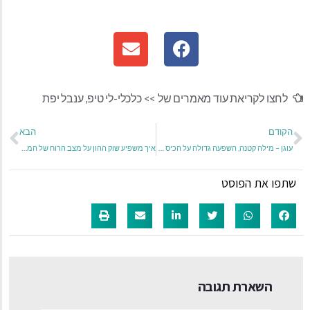
לחצו לקריאת עוד מאמרים של >>
כלכלי-לי טיפ
,
ענבל יפת
הקודם
הבא
עוגן – מילה קטנה, השפעה גדולה על הכיס שלכם
איך משפיע שוק ההון על מצב הרוח של המשקיעים?
שתפו את הפוסט
השארת תגובה