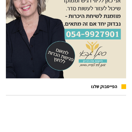
הפייסבוק שלנו