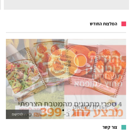
המלצות החודש
לאתר המשחקים
צור קשר