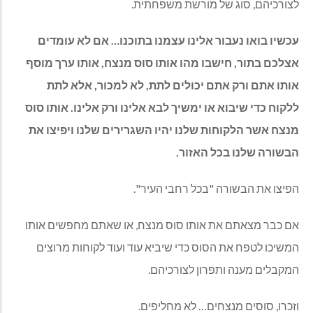
לצורכיהם, סוג של מורשת משפחתית.
עכשיו בואו נעבור אלינו עצמנו בתוכנו… אם לא עומדים
אצלכם בתור, חישבו מהו אותו סוס מנצח, אותו ערך מוסף
אותו אתם ורק אתם יכולים לתת, לא למכור, אלא לתת
ללקוח כדי שיבוא או ימשיך לבא אלינו ורק אלינו. אותו סוס
מנצח אשר הלקוחות שלנו יהיו השגרירים שלנו ויפיצו את
הבשורה שלנו בכל האזור.
הפיצו את הבשורה "בכל רחבי העיר".
אם כבר מצאתם את אותו סוס מנצח, או שאתם מחפשים אותו
המשיכו לטפח את הסוס כדי שיביא עוד ועוד לקוחות מרוצים
המקבלים מענה ותפרון לצורכיהם.
וזכרו, סוסים מנצחים… לא מחליפים.