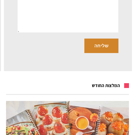
המלצות החודש