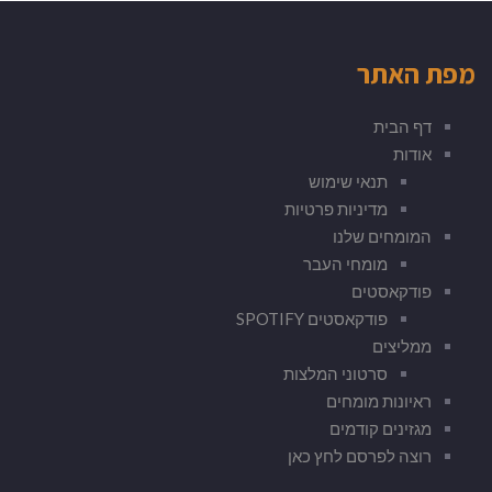
מפת האתר
דף הבית
אודות
תנאי שימוש
מדיניות פרטיות
המומחים שלנו
מומחי העבר
פודקאסטים
פודקאסטים SPOTIFY
ממליצים
סרטוני המלצות
ראיונות מומחים
מגזינים קודמים
רוצה לפרסם לחץ כאן