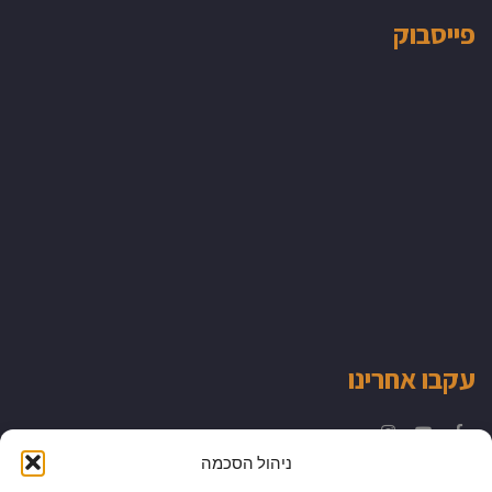
פייסבוק
עקבו אחרינו
Instagram
YouTube
Facebook
ניהול הסכמה