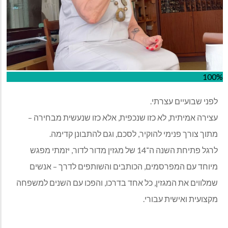
100%
לפני שבועיים עצרתי.
עצירה אמיתית, לא כזו שנכפית, אלא כזו שנעשית מבחירה –
מתוך צורך פנימי להוקיר, לסכם, וגם להתבונן קדימה.
לרגל פתיחת השנה ה־14 של מגזין מדור לדור, יזמתי מפגש
מיוחד עם המפרסמים, הכותבים והשותפים לדרך – אנשים
שמלווים את המגזין, כל אחד בדרכו, והפכו עם השנים למשפחה
מקצועית ואישית עבורי.