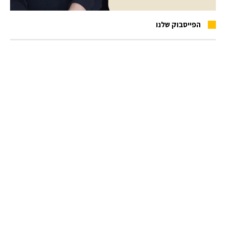
הפייסבוק שלנו