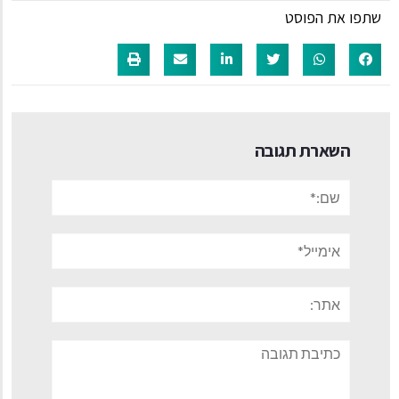
שתפו את הפוסט
השארת תגובה
שם:*
אימייל*
אתר:
תגובה