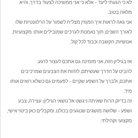
לא כי הגעתי ליעד – אלא כי אני ממשיכה לצעוד בדרך, והיא
מלאה בטוב.
אני גאה לראות איך המגזין מצליח לשמור על הרלוונטיות שלו
לאורך השנים, תוך נאמנות לערכים שמובילים אותו: מקצועיות,
אנושיות, הקשבה וכבוד לכל קול.
אז בגיליון הזה, אני מזמינה גם אתכם לעצור לרגע.
להביט על הדרך שעשיתם, לזהות את הצבעים שמרכיבים
אתכם, ולברך על השפע שקיים – לפעמים גם כשלא רואים אותו
מיד.
זה בדיוק הרוח שאיתה ניגשנו אל נושאי הגיליון: עצירה, צבע
ושפע – שלושה מושגים שנוגעים בכולנו, ומקבלים כאן ביטוי אישי,
מקצועי וקהילתי.